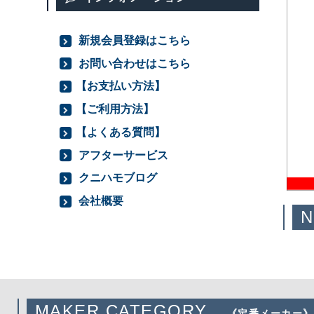
新規会員登録はこちら
お問い合わせはこちら
【お支払い方法】
【ご利用方法】
【よくある質問】
アフターサービス
クニハモブログ
会社概要
MAKER CATEGORY
《定番メーカー》