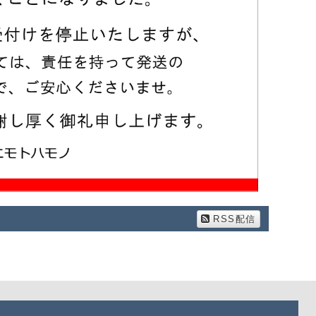
RSS配信