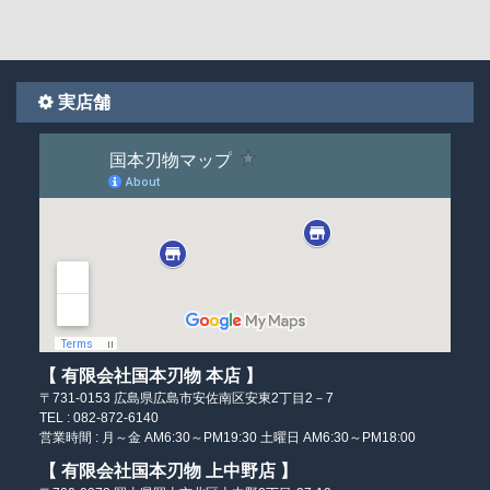
実店舗
【 有限会社国本刃物 本店 】
〒731-0153
広島県広島市安佐南区
安東2丁目2－7
TEL : 082-872-6140
営業時間 :
月～金 AM6:30～PM19:30
土曜日 AM6:30～PM18:00
【 有限会社国本刃物 上中野店 】