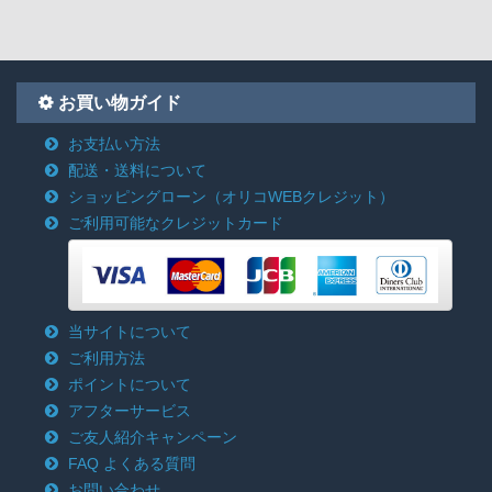
お買い物ガイド
お支払い方法
配送・送料について
ショッピングローン
（オリコWEBクレジット）
ご利用可能なクレジットカード
当サイトについて
ご利用方法
ポイントについて
アフターサービス
ご友人紹介キャンペーン
FAQ よくある質問
お問い合わせ