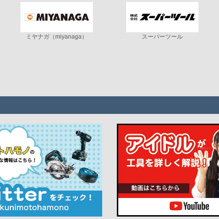
ミヤナガ（miyanaga）
スーパーツール