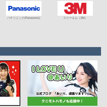
パナソニック(Panasonic)
スリーエム（3M）