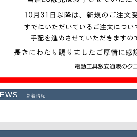
NEWS
新着情報