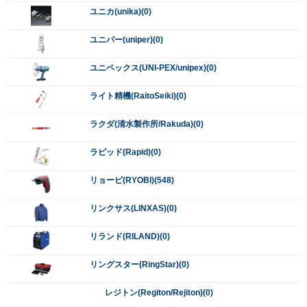
リングスター(RingStar)(0)
レジトン(Regiton/Rejiton)(0)
レッキス(REX)(0)
レッドレンザー(LedLenser)(0)
レノックス(LENOX)(0)
ロブテックス(LOBSTER/ロブスター)(0)