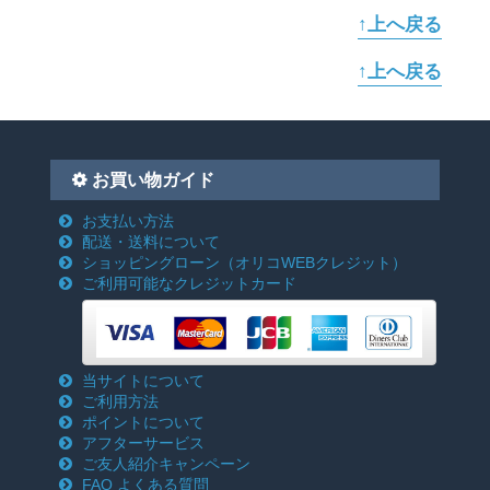
↑上へ戻る
↑上へ戻る
お買い物ガイド
お支払い方法
配送・送料について
ショッピングローン
（オリコWEBクレジット）
ご利用可能なクレジットカード
当サイトについて
ご利用方法
ポイントについて
アフターサービス
ご友人紹介キャンペーン
FAQ よくある質問