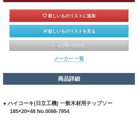
欲しいものリストを見る
お問い合わせ
メーカー 一覧
商品詳細
ハイコーキ(日立工機) 一般木材用チップソー
185×20×48 No.0098-7954