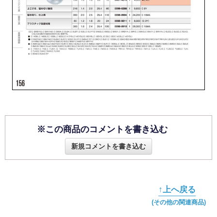
※この商品のコメントを書き込む
新規コメントを書き込む
↑上へ戻る
(その他の関連商品)