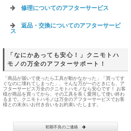
修理についてのアフターサービス
返品・交換についてのアフターサービ
ス
「なにかあっても安心！」クニモトハ
モノの万全のアフターサポート！
「商品が届いて使ったら工具が動かなかった」「買ってす
ぐなのに壊れてしまった」、そんな万が一のときにも、ア
フターサービス万全のクニモトハモノなら安心です！ お客
様が商品を買ってから、その工具を長く愛用して使い終わ
るまで。クニモトハモノは万全のアフターサービスでお客
様との末永いお付き合いをお約束いたします。
初期不良のご連絡