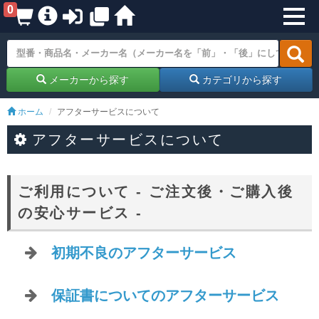
0
メーカーから探す
カテゴリから探す
ホーム
アフターサービスについて
アフターサービスについて
ご利用について - ご注文後・ご購入後
の安心サービス -
初期不良のアフターサービス
保証書についてのアフターサービス