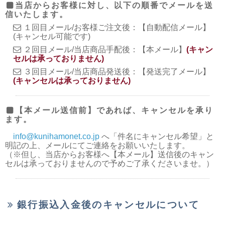
当店からお客様に対し、以下の順番でメールを送
信いたします。
１回目メール/お客様ご注文後：【自動配信メール】
(キャンセル可能です)
２回目メール/当店商品手配後：【本メール】
(キャン
セルは承っておりません)
３回目メール/当店商品発送後：【発送完了メール】
(キャンセルは承っておりません)
【本メール送信前】であれば、キャンセルを承り
ます。
info@kunihamonet.co.jp
へ「件名にキャンセル希望」と
明記の上、メールにてご連絡をお願いいたします。
（※但し、当店からお客様へ【本メール】送信後のキャン
セルは承っておりませんので予めご了承くださいませ。）
銀行振込入金後のキャンセルについて