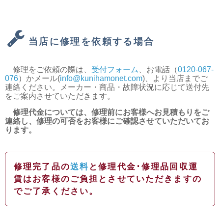
当店に修理を依頼する場合
修理をご依頼の際は、
受付フォーム
、お電話（
0120-067-
076
）かメール(
info@kunihamonet.com
)、より当店までご
連絡ください。メーカー・商品・故障状況に応じて送付先
をご案内させていただきます。
修理代金については、修理前にお客様へお見積もりをご
連絡し、修理の可否をお客様にご確認させていただいてお
ります。
修理完了品の
送料
と修理代金･修理品回収運
賃はお客様のご負担とさせていただきますの
でご了承ください。