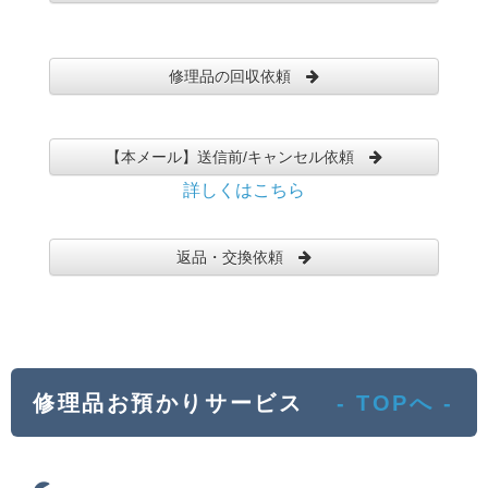
修理品の回収依頼
【本メール】送信前/キャンセル依頼
詳しくはこちら
返品・交換依頼
修理品お預かりサービス
- TOPへ -