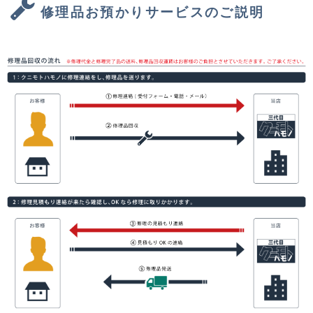
修理品お預かりサービスのご説明