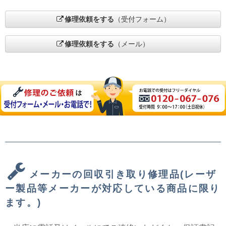
修理依頼をする
（受付フォーム）
修理依頼をする
（メール）
メーカーの回収引き取り修理品(レーザ
ー製品等メーカーが対応している商品に限り
ます。)