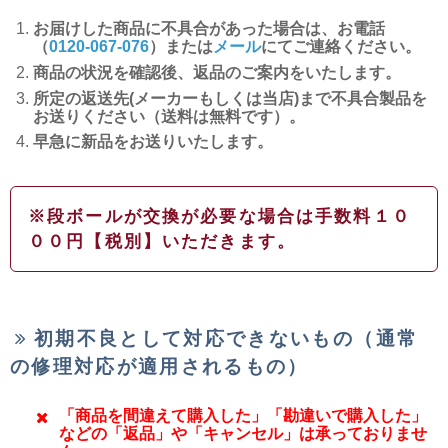
お届けした商品に不具合があった場合は、お電話
（
0120-067-076
）または
メール
にてご連絡ください。
商品の状況を確認後、返品のご案内をいたします。
所定の返送先(メーカーもしくは当店)まで不具合製品を
お送りください（送料は無料です）。
早急に新品をお送りいたします。
※段ボールが交換が必要な場合は手数料１０
００円【税別】いただきます。
初期不良として対応できないもの（通常
の修理対応が適用されるもの）
「商品を間違えて購入した」「勘違いで購入した」
などの「返品」や「キャンセル」は承っておりませ