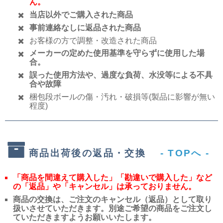
ん。
当店以外でご購入された商品
事前連絡なしに返品された商品
お客様の方で調整・改造された商品
メーカーの定めた使用基準を守らずに使用した場
合。
誤った使用方法や、過度な負荷、水没等による不具
合や故障
梱包段ボールの傷・汚れ・破損等(製品に影響が無い
程度)
商品出荷後の返品・交換
- TOPへ -
「商品を間違えて購入した」「勘違いで購入した」など
の「返品」や「キャンセル」は承っておりません。
商品の交換は、ご注文のキャンセル（返品）として取り
扱いさせていただきます。別途ご希望の商品をご注文し
ていただきますようお願いいたします。