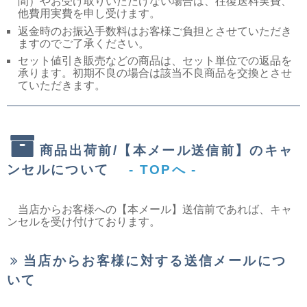
間）やお受け取りいただけない場合は、往復送料実費、
他費用実費を申し受けます。
返金時のお振込手数料はお客様ご負担とさせていただき
ますのでご了承ください。
セット値引き販売などの商品は、セット単位での返品を
承ります。初期不良の場合は該当不良商品を交換とさせ
ていただきます。
商品出荷前/【本メール送信前】のキャ
ンセルについて
- TOPへ -
当店からお客様への【本メール】送信前であれば、キャ
ンセルを受け付けております。
当店からお客様に対する送信メールにつ
いて