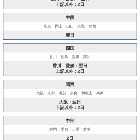
上記以外：2日
中国
広島 岡山 山口 鳥取 島根
翌日
四国
香川 徳島 愛媛 高知
香川 愛媛：翌日
上記以外：2日
関西
大阪 京都 滋賀 奈良 和歌山 兵庫
大阪：翌日
上記以外：2日
中部
静岡 愛知 三重 岐阜
2日