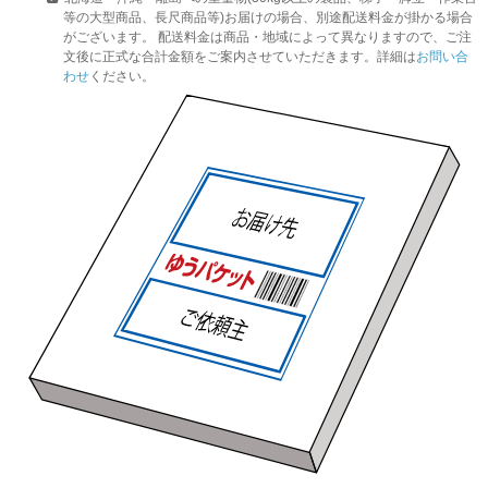
等の大型商品、長尺商品等)お届けの場合、別途配送料金が掛かる場合
がございます。 配送料金は商品・地域によって異なりますので、ご注
文後に正式な合計金額をご案内させていただきます。詳細は
お問い合
わせ
ください。