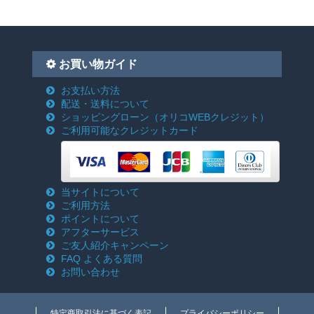
お買い物ガイド
お支払い方法
配送・送料について
ショッピングローン
（オリコWEBクレジット）
ご利用可能なクレジットカード
当サイトについて
ご利用方法
ポイントについて
アフターサービス
ご友人紹介キャンペーン
FAQ よくある質問
お問い合わせ
特定商取引法に基づく表記
プライバシーポリシー