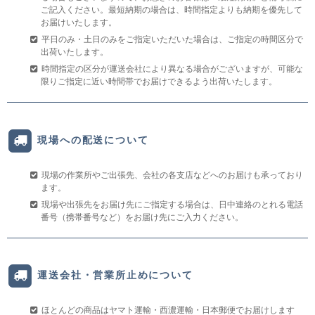
ご記入ください。最短納期の場合は、時間指定よりも納期を優先して
お届けいたします。
平日のみ・土日のみをご指定いただいた場合は、ご指定の時間区分で
出荷いたします。
時間指定の区分が運送会社により異なる場合がございますが、可能な
限りご指定に近い時間帯でお届けできるよう出荷いたします。
現場への配送について
現場の作業所やご出張先、会社の各支店などへのお届けも承っており
ます。
現場や出張先をお届け先にご指定する場合は、日中連絡のとれる電話
番号（携帯番号など）をお届け先にご入力ください。
運送会社・営業所止めについて
ほとんどの商品はヤマト運輸・西濃運輸・日本郵便でお届けします