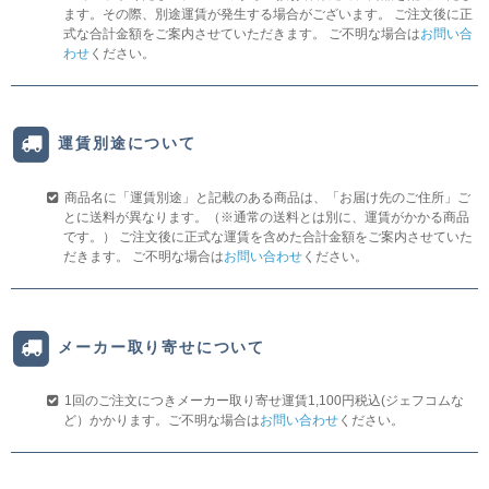
ます。その際、別途運賃が発生する場合がございます。 ご注文後に正
式な合計金額をご案内させていただきます。 ご不明な場合は
お問い合
わせ
ください。
運賃別途について
商品名に「運賃別途」と記載のある商品は、「お届け先のご住所」ご
とに送料が異なります。（※通常の送料とは別に、運賃がかかる商品
です。） ご注文後に正式な運賃を含めた合計金額をご案内させていた
だきます。 ご不明な場合は
お問い合わせ
ください。
メーカー取り寄せについて
1回のご注文につきメーカー取り寄せ運賃1,100円税込(ジェフコムな
ど）かかります。ご不明な場合は
お問い合わせ
ください。