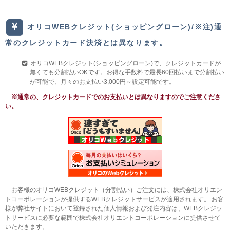
オリコWEBクレジット(ショッピングローン)/※注)通
常のクレジットカード決済とは異なります。
オリコWEBクレジット(ショッピングローン)で、クレジットカードが
無くても分割払いOKです。お得な手数料で最長60回払いまで分割払い
が可能で、月々のお支払い3,000円～設定可能です。
※通常の、クレジットカードでのお支払いとは異なりますのでご注意くださ
い。
お客様のオリコWEBクレジット（分割払い）ご注文には、株式会社オリエン
トコーポレーションが提供するWEBクレジットサービスが適用されます。 お客
様が弊社サイトにおいて登録された個人情報および発注内容は、WEBクレジッ
トサービスに必要な範囲で株式会社オリエントコーポレーションに提供させて
いただきます。