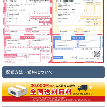
配送方法・送料について