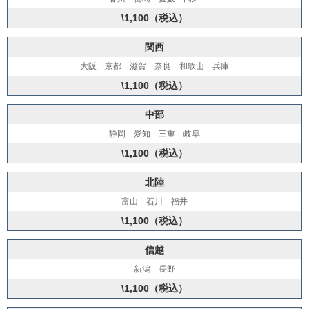
\1,100（税込）
関西
大阪 京都 滋賀 奈良 和歌山 兵庫
\1,100（税込）
中部
静岡 愛知 三重 岐阜
\1,100（税込）
北陸
富山 石川 福井
\1,100（税込）
信越
新潟 長野
\1,100（税込）