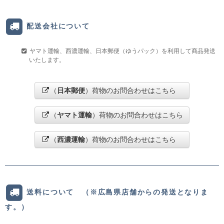
配送会社について
ヤマト運輸、西濃運輸、日本郵便（ゆうパック）を利用して商品発送
いたします。
（
日本郵便
）荷物のお問合わせはこちら
（
ヤマト運輸
）荷物のお問合わせはこちら
（
西濃運輸
）荷物のお問合わせはこちら
送料について （※広島県店舗からの発送となりま
す。）