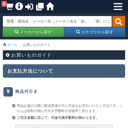
0
メーカーから探す
カテゴリから探す
ホーム
お買いものガイド
お買いものガイド
お支払方法について
商品代引き
商品お届けの際に配送業者の方に代金をお支払いただく方法です。こ
ちらは送料の他に代引き手数料を別途申し受けます。
ご注文金額に応じて、代金引換手数料が掛かります。