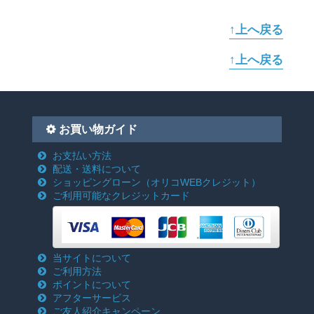
↑上へ戻る
↑上へ戻る
お買い物ガイド
お支払い方法
配送・送料について
ショッピングローン
（オリコWEBクレジット）
ご利用可能なクレジットカード
当サイトについて
ご利用方法
ポイントについて
アフターサービス
ご友人紹介キャンペーン