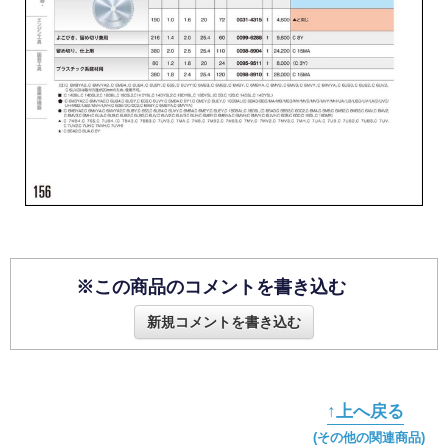
※この商品のコメントを書き込む
新規コメントを書き込む
↑上へ戻る
(その他の関連商品)