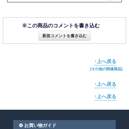
※この商品のコメントを書き込む
新規コメントを書き込む
↑上へ戻る
(その他の関連商品)
↑上へ戻る
↑上へ戻る
お買い物ガイド