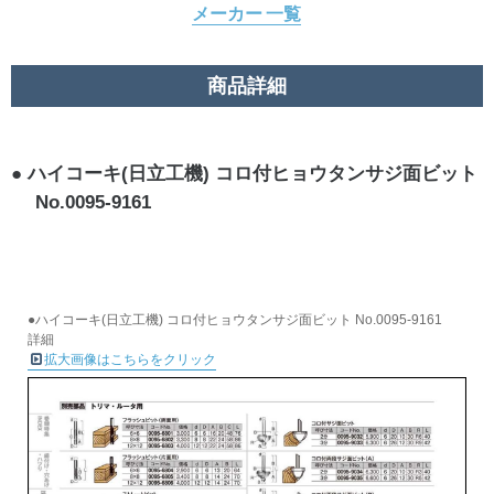
メーカー 一覧
商品詳細
ハイコーキ(日立工機) コロ付ヒョウタンサジ面ビット
No.0095-9161
●ハイコーキ(日立工機) コロ付ヒョウタンサジ面ビット No.0095-9161
詳細
拡大画像はこちらをクリック