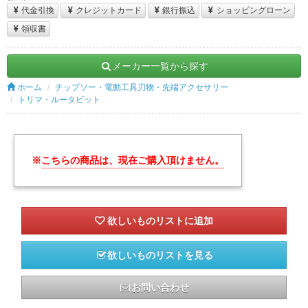
代金引換
クレジットカード
銀行振込
ショッピングローン
領収書
メーカー一覧から探す
ホーム
チップソー・電動工具刃物・先端アクセサリー
トリマ・ルータビット
※
こちらの商品は、現在ご購入頂けません。
欲しいものリストを見る
お問い合わせ