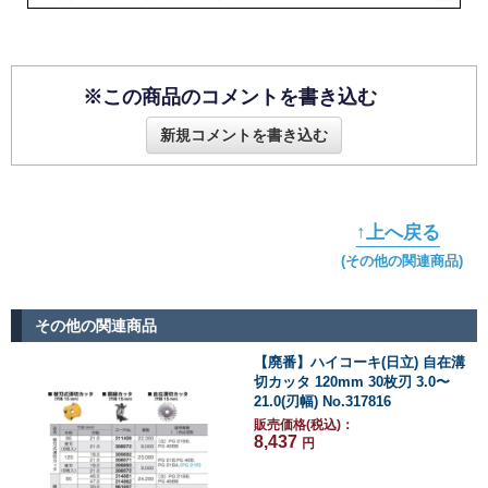
※この商品のコメントを書き込む
新規コメントを書き込む
↑上へ戻る
(その他の関連商品)
その他の関連商品
【廃番】ハイコーキ(日立) 自在溝
切カッタ 120mm 30枚刃 3.0〜
21.0(刃幅) No.317816
販売価格(税込)：
8,437
円