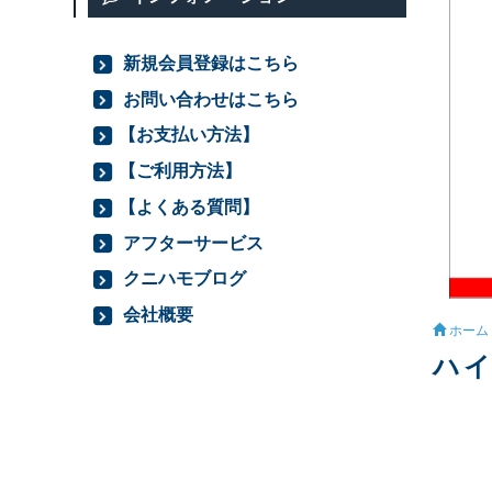
新規会員登録はこちら
お問い合わせはこちら
【お支払い方法】
【ご利用方法】
【よくある質問】
アフターサービス
クニハモブログ
会社概要
ホーム
ハイ