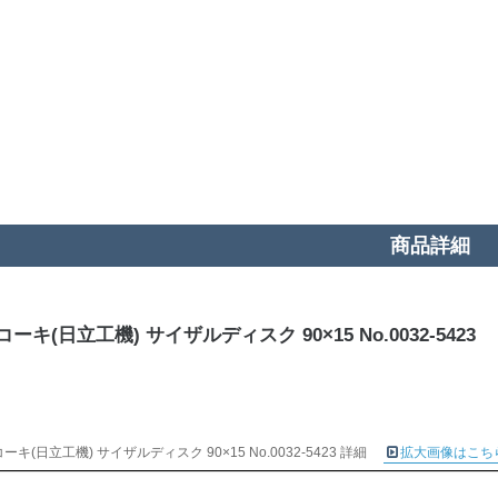
商品詳細
ーキ(日立工機) サイザルディスク 90×15 No.0032-5423
ーキ(日立工機) サイザルディスク 90×15 No.0032-5423 詳細
拡大画像はこち