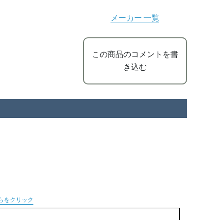
メーカー 一覧
この商品のコメントを書
き込む
らをクリック