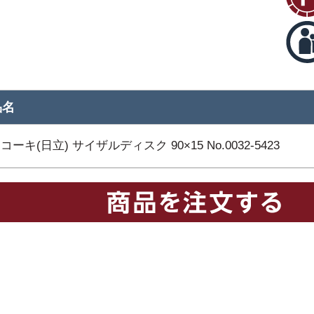
品名
コーキ(日立) サイザルディスク 90×15 No.0032-5423