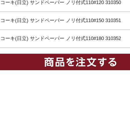
コーキ(日立) サンドペーパー ノリ付式110#120 310350
コーキ(日立) サンドペーパー ノリ付式110#150 310351
コーキ(日立) サンドペーパー ノリ付式110#180 310352