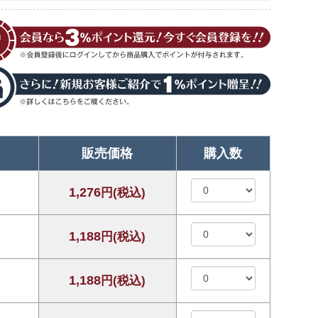
販売価格
購入数
1,276
円(税込)
1,188
円(税込)
1,188
円(税込)