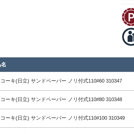
品名
コーキ(日立) サンドペーパー ノリ付式110#60 310347
コーキ(日立) サンドペーパー ノリ付式110#80 310348
コーキ(日立) サンドペーパー ノリ付式110#100 310349