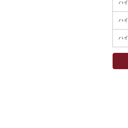
ハイ
ハイ
ハイ