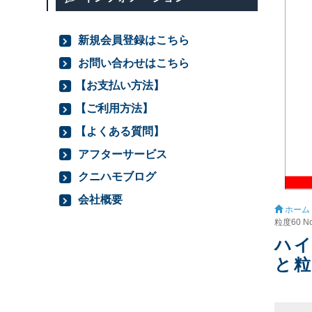
新規会員登録はこちら
お問い合わせはこちら
【お支払い方法】
【ご利用方法】
【よくある質問】
アフターサービス
クニハモブログ
会社概要
ホーム
粒度60 No
ハイ
と粒A