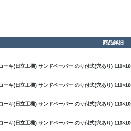
商品詳細
ーキ(日立工機) サンドペーパー のり付式(穴あり) 110×100(10枚
ーキ(日立工機) サンドペーパー のり付式(穴あり) 110×100(10枚
ーキ(日立工機) サンドペーパー のり付式(穴あり) 110×100(10枚
ーキ(日立工機) サンドペーパー のり付式(穴あり) 110×100(10枚