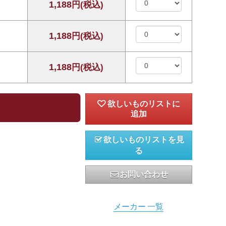
1,188
円(税込)
1,188
円(税込)
1,188
円(税込)
欲しいものリストを見
る
お問い合わせ
メーカー 一覧