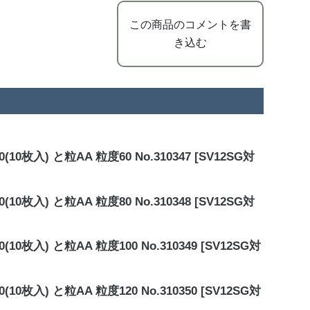
この商品のコメントを書
き込む
入) と粒AA 粒度60 No.310347 [SV12SG対
入) と粒AA 粒度80 No.310348 [SV12SG対
入) と粒AA 粒度100 No.310349 [SV12SG対
入) と粒AA 粒度120 No.310350 [SV12SG対