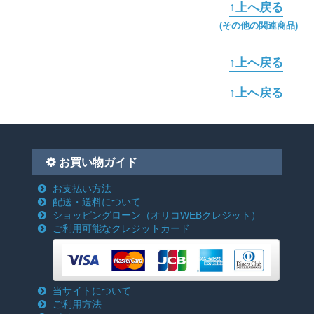
↑上へ戻る
(その他の関連商品)
↑上へ戻る
↑上へ戻る
お買い物ガイド
お支払い方法
配送・送料について
ショッピングローン
（オリコWEBクレジット）
ご利用可能なクレジットカード
当サイトについて
ご利用方法