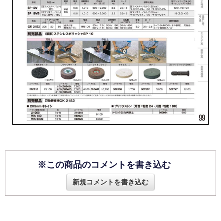
※この商品のコメントを書き込む
新規コメントを書き込む