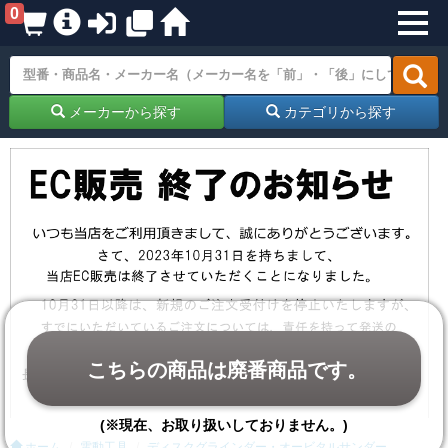
0
メーカーから探す
カテゴリから探す
こちらの商品は廃番商品です。
(※現在、お取り扱いしておりません。)
ホーム
電動工具
ディスクグラインダー・オービタルサンダー