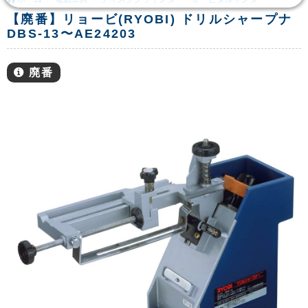
【廃番】リョービ(RYOBI) ドリルシャープナ
DBS-13〜AE24203
廃番