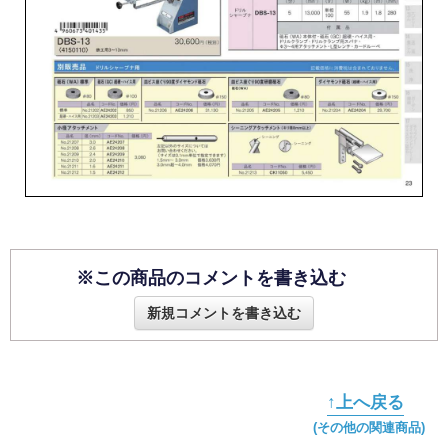
※この商品のコメントを書き込む
新規コメントを書き込む
↑上へ戻る
(その他の関連商品)