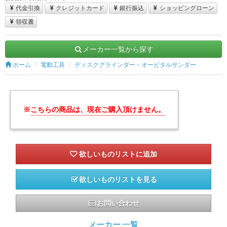
代金引換
クレジットカード
銀行振込
ショッピングローン
領収書
メーカー一覧から探す
ホーム
電動工具
ディスクグラインダー・オービタルサンダー
※
こちらの商品は、現在ご購入頂けません。
欲しいものリストを見る
お問い合わせ
メーカー 一覧