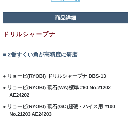
商品詳細
ドリルシャープナ
2番すくい角が高精度に研磨
リョービ(RYOBI) ドリルシャープナ DBS-13
リョービ(RYOBI) 砥石(WA)標準 #80 No.21202
AE24202
リョービ(RYOBI) 砥石(GC)超硬・ハイス用 #100
No.21203 AE24203