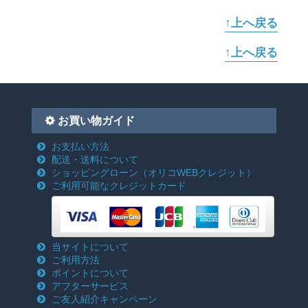
↑上へ戻る
↑上へ戻る
お買い物ガイド
お支払い方法
配送・送料について
ショッピングローン
（オリコWEBクレジット）
ご利用可能なクレジットカード
当サイトについて
ご利用方法
ポイントについて
アフターサービス
ご友人紹介キャンペーン