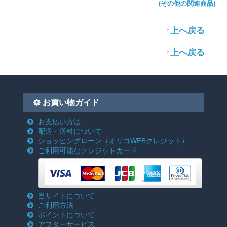
(その他の関連商品)
↑上へ戻る
↑上へ戻る
お買い物ガイド
お支払い方法
配送・送料について
ショッピングローン
（オリコWEBクレジット）
ご利用可能なクレジットカード
当サイトについて
ご利用方法
ポイントについて
アフターサービス