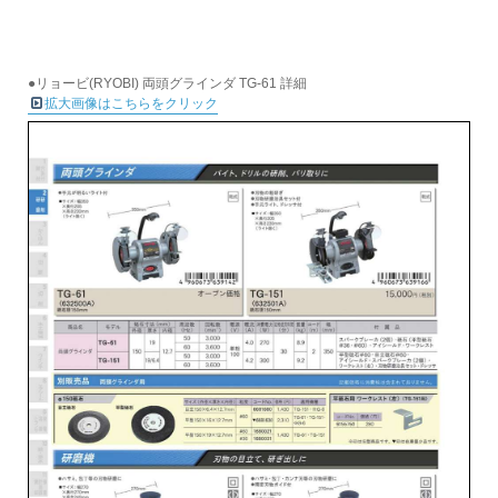
●リョービ(RYOBI) 両頭グラインダ TG-61 詳細
拡大画像はこちらをクリック