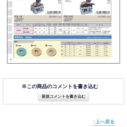
※この商品のコメントを書き込む
新規コメントを書き込む
↑上へ戻る