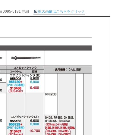
095-5181 詳細
拡大画像はこちらをクリック