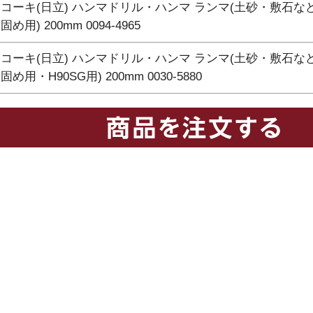
コーキ(日立) ハンマドリル・ハンマ ランマ(土砂・敷石な
め用) 200mm 0094-4965
コーキ(日立) ハンマドリル・ハンマ ランマ(土砂・敷石な
固め用・H90SG用) 200mm 0030-5880