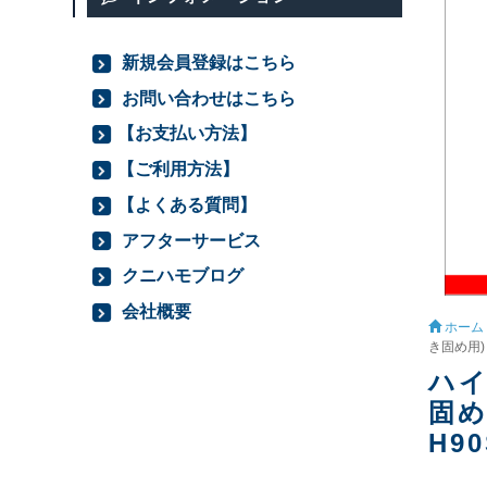
新規会員登録はこちら
お問い合わせはこちら
【お支払い方法】
【ご利用方法】
【よくある質問】
アフターサービス
クニハモブログ
会社概要
ホーム
き固め用) 
ハイ
固め
H90