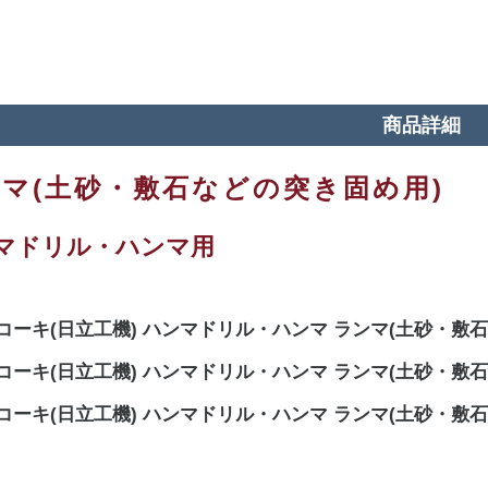
商品詳細
マ(土砂・敷石などの突き固め用)
マドリル・ハンマ用
コーキ(日立工機) ハンマドリル・ハンマ ランマ(土砂・敷石などの
コーキ(日立工機) ハンマドリル・ハンマ ランマ(土砂・敷石などの
コーキ(日立工機) ハンマドリル・ハンマ ランマ(土砂・敷石などの突