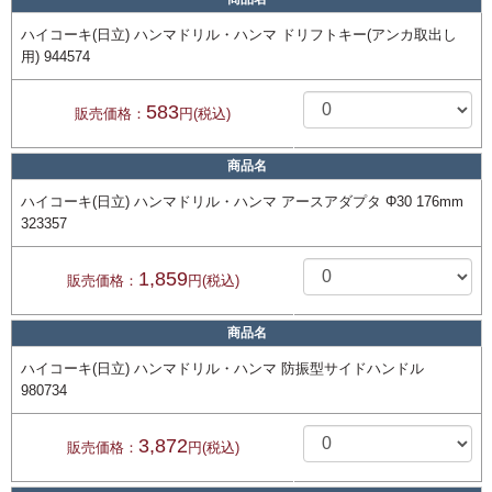
ハイコーキ(日立) ハンマドリル・ハンマ ドリフトキー(アンカ取出し
用) 944574
583
販売価格：
円(税込)
商品名
ハイコーキ(日立) ハンマドリル・ハンマ アースアダプタ Φ30 176mm
323357
1,859
販売価格：
円(税込)
商品名
ハイコーキ(日立) ハンマドリル・ハンマ 防振型サイドハンドル
980734
3,872
販売価格：
円(税込)