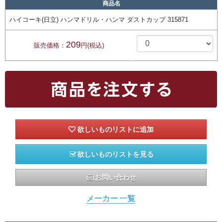
商品名
ハイコーキ(日立) ハンマドリル・ハンマ ダストカップ 315871
209
販売価格：
円(税込)
欲しいものリストを見る
お問い合わせ
メーカー 一覧