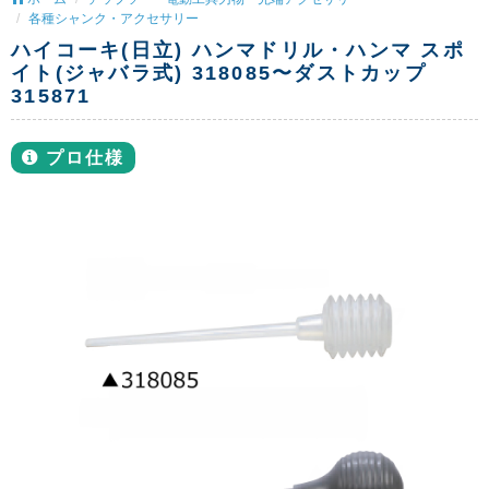
各種シャンク・アクセサリー
ハイコーキ(日立) ハンマドリル・ハンマ スポ
イト(ジャバラ式) 318085〜ダストカップ
315871
プロ仕様