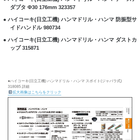
ダプタ Φ30 176mm 323357
ハイコーキ(日立工機) ハンマドリル・ハンマ 防振型サ
イドハンドル 980734
ハイコーキ(日立工機) ハンマドリル・ハンマ ダストカ
ップ 315871
●ハイコーキ(日立工機) ハンマドリル・ハンマ スポイト(ジャバラ式)
318085 詳細
拡大画像はこちらをクリック