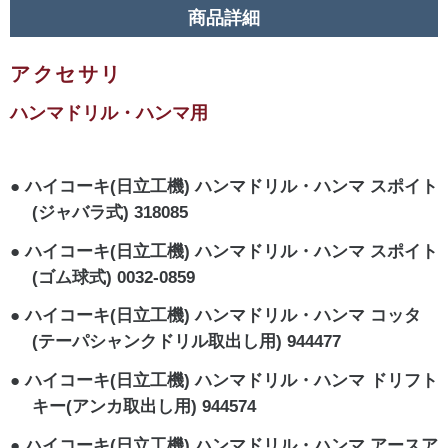
商品詳細
アクセサリ
ハンマドリル・ハンマ用
ハイコーキ(日立工機) ハンマドリル・ハンマ スポイト
(ジャバラ式) 318085
ハイコーキ(日立工機) ハンマドリル・ハンマ スポイト
(ゴム球式) 0032-0859
ハイコーキ(日立工機) ハンマドリル・ハンマ コッタ
(テーパシャンクドリル取出し用) 944477
ハイコーキ(日立工機) ハンマドリル・ハンマ ドリフト
キー(アンカ取出し用) 944574
ハイコーキ(日立工機) ハンマドリル・ハンマ アースア