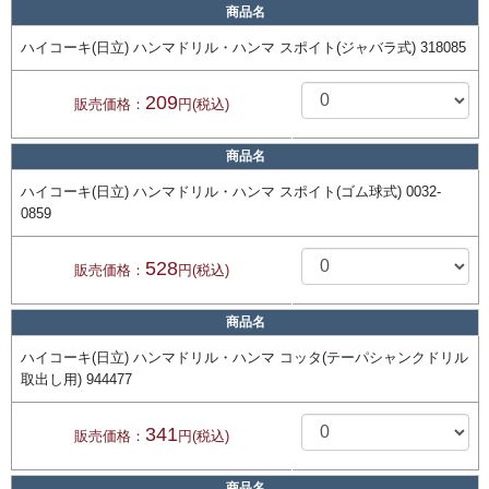
商品名
ハイコーキ(日立) ハンマドリル・ハンマ スポイト(ジャバラ式) 318085
209
販売価格：
円(税込)
商品名
ハイコーキ(日立) ハンマドリル・ハンマ スポイト(ゴム球式) 0032-
0859
528
販売価格：
円(税込)
商品名
ハイコーキ(日立) ハンマドリル・ハンマ コッタ(テーパシャンクドリル
取出し用) 944477
341
販売価格：
円(税込)
商品名