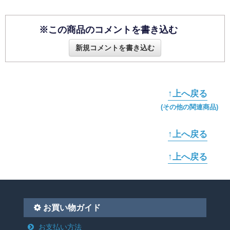
※この商品のコメントを書き込む
新規コメントを書き込む
↑上へ戻る
(その他の関連商品)
↑上へ戻る
↑上へ戻る
お買い物ガイド
お支払い方法