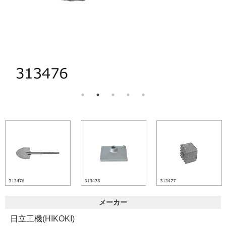
メーカー
日立工機(HIKOKI)