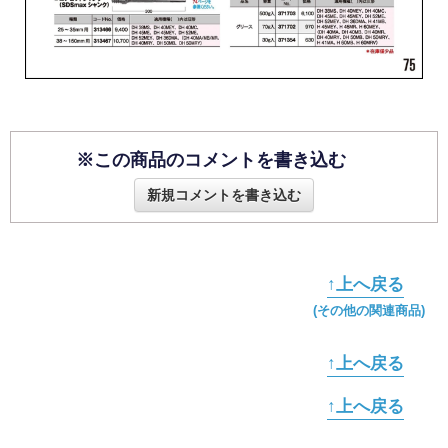
※この商品のコメントを書き込む
新規コメントを書き込む
↑上へ戻る
(その他の関連商品)
↑上へ戻る
↑上へ戻る