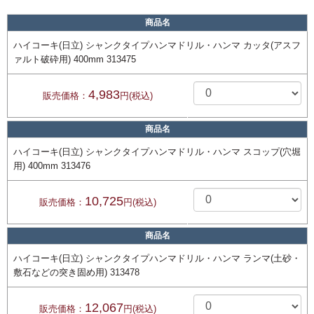
商品名
ハイコーキ(日立) シャンクタイプハンマドリル・ハンマ カッタ(アスフ
ァルト破砕用) 400mm 313475
4,983
販売価格：
円(税込)
商品名
ハイコーキ(日立) シャンクタイプハンマドリル・ハンマ スコップ(穴堀
用) 400mm 313476
10,725
販売価格：
円(税込)
商品名
ハイコーキ(日立) シャンクタイプハンマドリル・ハンマ ランマ(土砂・
敷石などの突き固め用) 313478
12,067
販売価格：
円(税込)