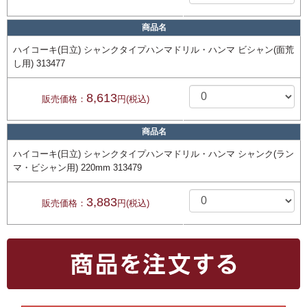
商品名
ハイコーキ(日立) シャンクタイプハンマドリル・ハンマ ビシャン(面荒
し用) 313477
8,613
販売価格：
円(税込)
商品名
ハイコーキ(日立) シャンクタイプハンマドリル・ハンマ シャンク(ラン
マ・ビシャン用) 220mm 313479
3,883
販売価格：
円(税込)