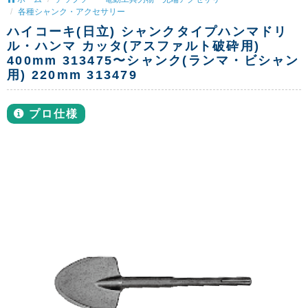
各種シャンク・アクセサリー
ハイコーキ(日立) シャンクタイプハンマドリ
ル・ハンマ カッタ(アスファルト破砕用)
400mm 313475〜シャンク(ランマ・ビシャン
用) 220mm 313479
プロ仕様