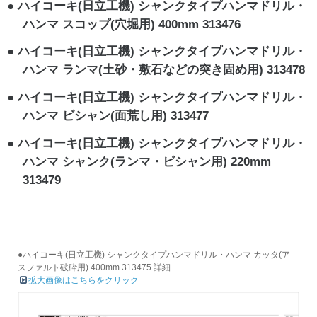
ハイコーキ(日立工機) シャンクタイプハンマドリル・
ハンマ スコップ(穴堀用) 400mm 313476
ハイコーキ(日立工機) シャンクタイプハンマドリル・
ハンマ ランマ(土砂・敷石などの突き固め用) 313478
ハイコーキ(日立工機) シャンクタイプハンマドリル・
ハンマ ビシャン(面荒し用) 313477
ハイコーキ(日立工機) シャンクタイプハンマドリル・
ハンマ シャンク(ランマ・ビシャン用) 220mm
313479
●ハイコーキ(日立工機) シャンクタイプハンマドリル・ハンマ カッタ(ア
スファルト破砕用) 400mm 313475 詳細
拡大画像はこちらをクリック