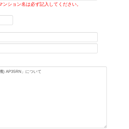
マンション名は必ず記入してください。