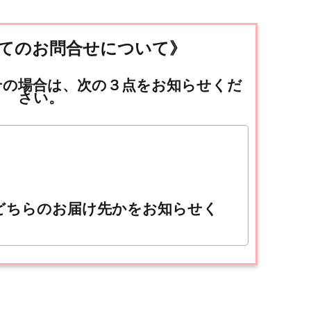
てのお問合せについて》
せの場合は、次の３点をお知らせくだ
さい。
どちらのお届け先かをお知らせく