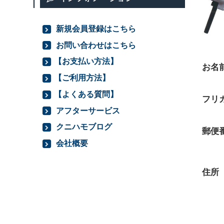
新規会員登録はこちら
お問い合わせはこちら
【お支払い方法】
お名
【ご利用方法】
【よくある質問】
フリガ
アフターサービス
クニハモブログ
郵便
会社概要
住所