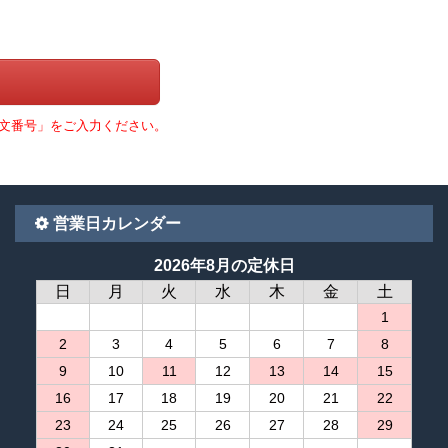
文番号」をご入力ください。
営業日カレンダー
2026年8月の定休日
日
月
火
水
木
金
土
1
2
3
4
5
6
7
8
9
10
11
12
13
14
15
16
17
18
19
20
21
22
23
24
25
26
27
28
29