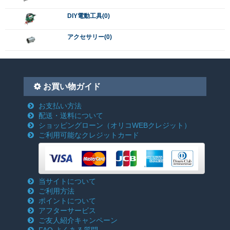
DIY電動工具(0)
アクセサリー(0)
お買い物ガイド
お支払い方法
配送・送料について
ショッピングローン
（オリコWEBクレジット）
ご利用可能なクレジットカード
当サイトについて
ご利用方法
ポイントについて
アフターサービス
ご友人紹介キャンペーン
FAQ よくある質問