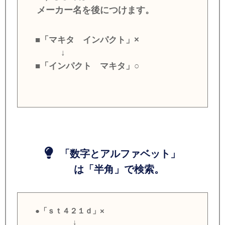
メーカー名を後につけます。
■「マキタ インパクト」×
↓
■「インパクト マキタ」○
「数字とアルファベット」
は「半角」で検索。
●「ｓｔ４２１ｄ」×
↓