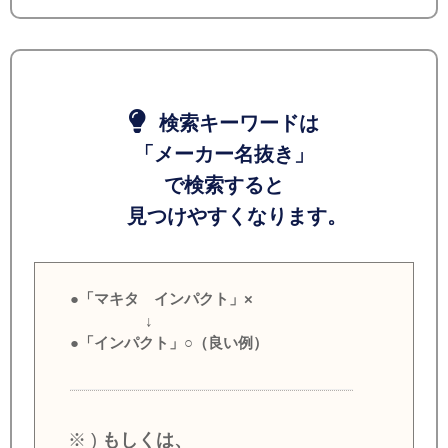
検索キーワードは
「メーカー名抜き」
で検索すると
見つけやすくなります。
●「マキタ インパクト」×
↓
●「インパクト」○（良い例）
※ )
もしくは、