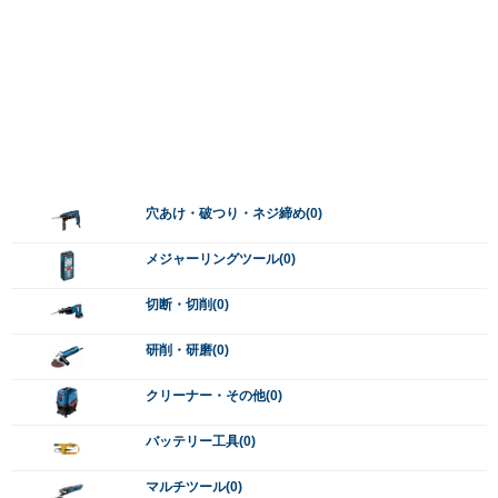
穴あけ・破つり・ネジ締め(0)
メジャーリングツール(0)
切断・切削(0)
研削・研磨(0)
クリーナー・その他(0)
バッテリー工具(0)
マルチツール(0)