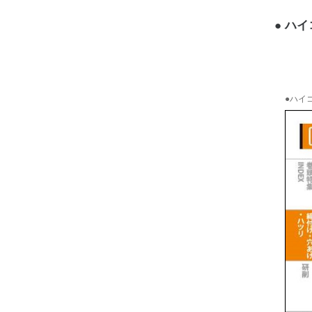
ハイ
●ハイコ