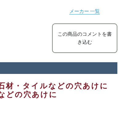
メーカー 一覧
この商品のコメントを書
き込む
・石材・タイルなどの穴あけに
などの穴あけに