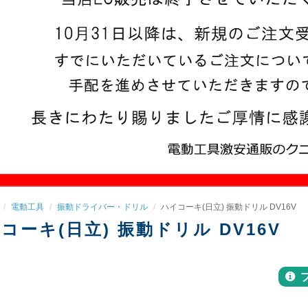
電動工具
振動ドライバー・ドリル
ハイコーキ(日立) 振動ドリル DV16V
コーキ(日立) 振動ドリル DV16V