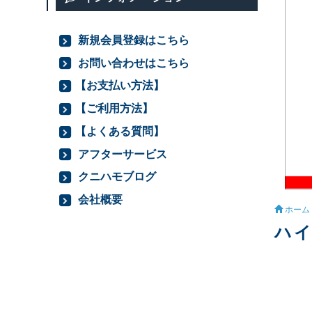
新規会員登録はこちら
お問い合わせはこちら
【お支払い方法】
【ご利用方法】
【よくある質問】
アフターサービス
クニハモブログ
会社概要
ホーム
ハイ