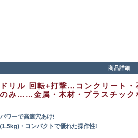
商品詳細
ドリル 回転+打撃…コンクリート
転のみ……金属・木材・プラスチック
パワーで高速穴あけ!
(1.5kg)・コンパクトで優れた操作性!