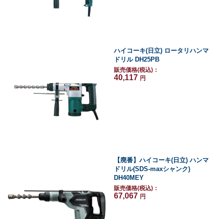
ハイコーキ(日立) ロータリハンマ
ドリル DH25PB
販売価格(税込)：
40,117
円
【廃番】ハイコーキ(日立) ハンマ
ドリル(SDS-maxシャンク)
DH40MEY
販売価格(税込)：
67,067
円