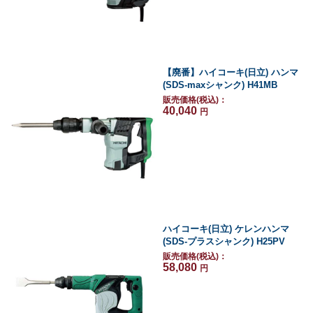
【廃番】ハイコーキ(日立) ハンマ
(SDS-maxシャンク) H41MB
販売価格(税込)：
40,040
円
ハイコーキ(日立) ケレンハンマ
(SDS-プラスシャンク) H25PV
販売価格(税込)：
58,080
円