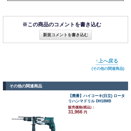
※この商品のコメントを書き込む
新規コメントを書き込む
↑上へ戻る
(その他の関連商品)
その他の関連商品
【廃番】ハイコーキ(日立) ロータ
リハンマドリル DH18MB
販売価格(税込)：
31,966
円