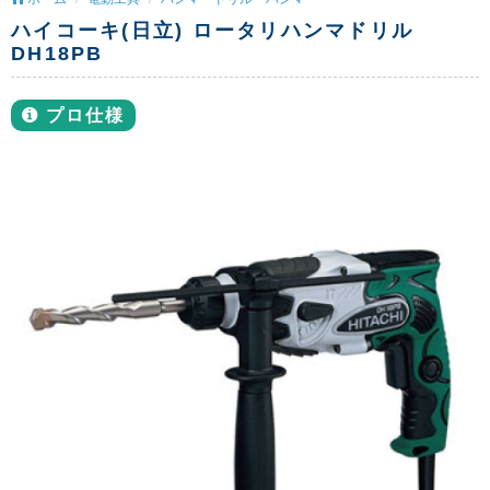
ハイコーキ(日立) ロータリハンマドリル
DH18PB
プロ仕様