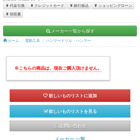
代金引換
クレジットカード
銀行振込
ショッピングローン
領収書
メーカー一覧から探す
ホーム
電動工具
ハンマードリル・ハンマー
※
こちらの商品は、現在ご購入頂けません。
欲しいものリストを見る
お問い合わせ
メーカー 一覧