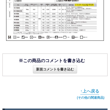
※この商品のコメントを書き込む
新規コメントを書き込む
↑上へ戻る
(その他の関連商品)