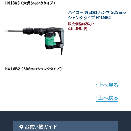
ハイコーキ(日立) ハンマ SDSmax
シャンクタイプ H41MB2
販売価格(税込)：
46,090
円
↑上へ戻る
↑上へ戻る
お買い物ガイド