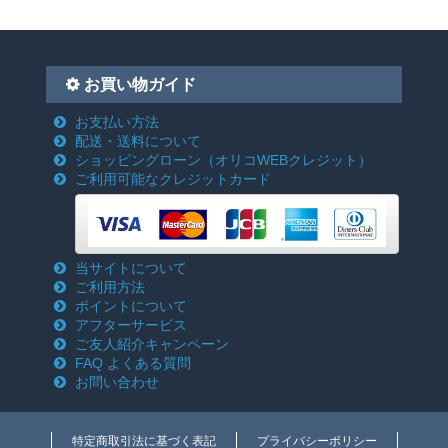
お買い物ガイド
お支払い方法
配送・送料について
ショッピングローン
（オリコWEBクレジット）
ご利用可能なクレジットカード
当サイトについて
ご利用方法
ポイントについて
アフターサービス
ご友人紹介キャンペーン
FAQ よくある質問
お問い合わせ
特定商取引法に基づく表記
プライバシーポリシー