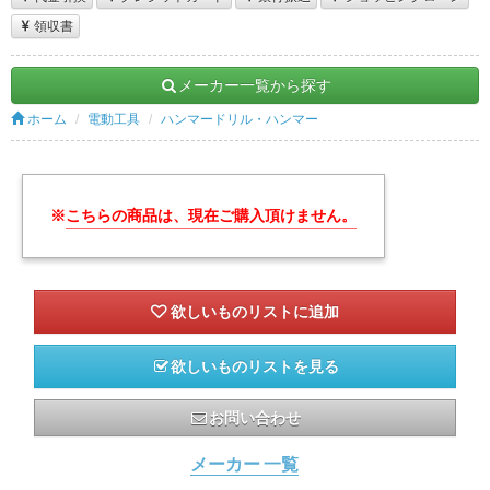
領収書
メーカー一覧から探す
ホーム
電動工具
ハンマードリル・ハンマー
※
こちらの商品は、現在ご購入頂けません。
欲しいものリストを見る
お問い合わせ
メーカー 一覧