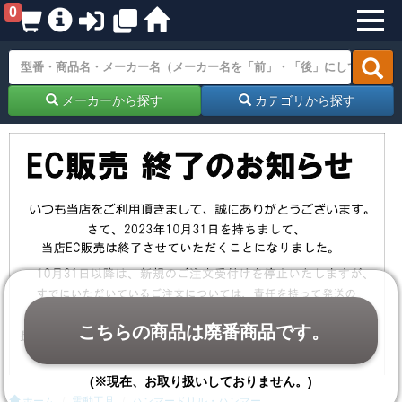
0
メーカーから探す
カテゴリから探す
こちらの商品は廃番商品です。
(※現在、お取り扱いしておりません。)
ホーム
電動工具
ハンマードリル・ハンマー