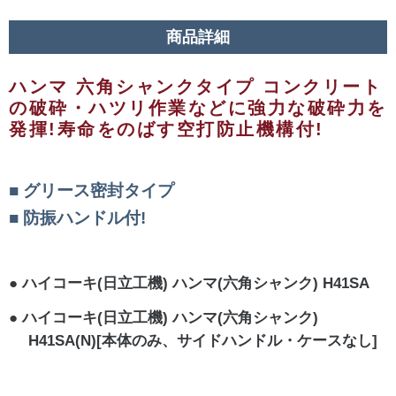
商品詳細
ハンマ 六角シャンクタイプ コンクリート
の破砕・ハツリ作業などに強力な破砕力を
発揮!寿命をのばす空打防止機構付!
グリース密封タイプ
防振ハンドル付!
ハイコーキ(日立工機) ハンマ(六角シャンク) H41SA
ハイコーキ(日立工機) ハンマ(六角シャンク)
H41SA(N)[本体のみ、サイドハンドル・ケースなし]