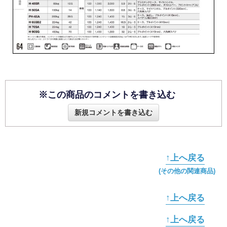
※この商品のコメントを書き込む
新規コメントを書き込む
↑上へ戻る
(その他の関連商品)
↑上へ戻る
↑上へ戻る