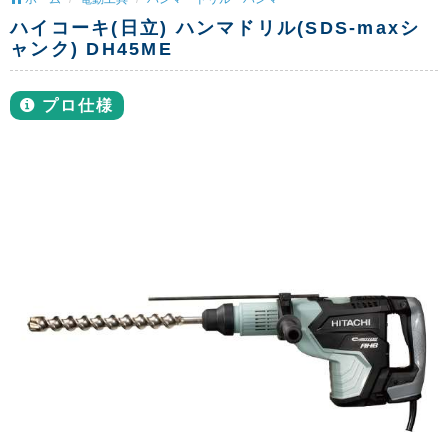
ハイコーキ(日立) ハンマドリル(SDS-maxシ
ャンク) DH45ME
プロ仕様