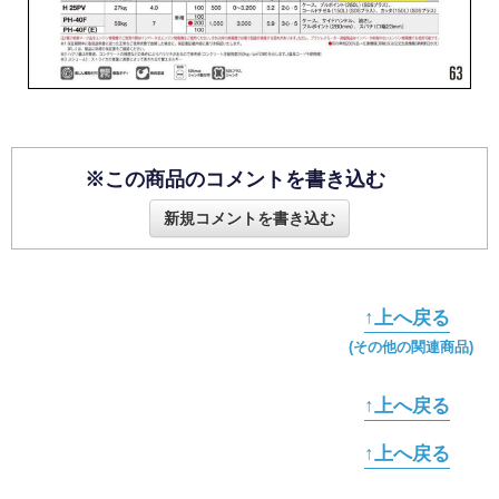
※この商品のコメントを書き込む
新規コメントを書き込む
↑上へ戻る
(その他の関連商品)
↑上へ戻る
↑上へ戻る