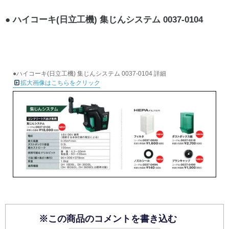
ハイコーキ(日立工機) 集じんシステム 0037-0104
●ハイコーキ(日立工機) 集じんシステム 0037-0104 詳細
拡大画像はこちらをクリック
※この商品のコメントを書き込む