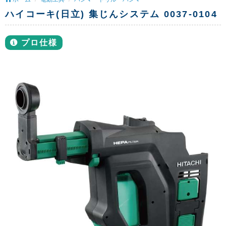
ハイコーキ(日立) 集じんシステム 0037-0104
プロ仕様