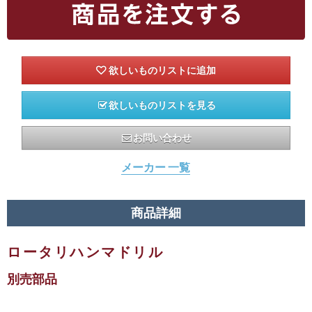
欲しいものリストを見る
お問い合わせ
メーカー 一覧
商品詳細
ロータリハンマドリル
別売部品