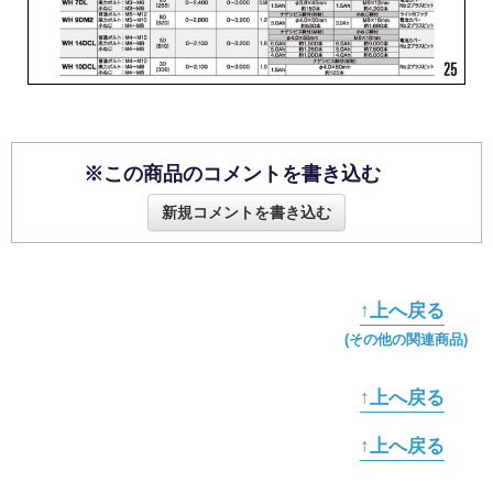
※この商品のコメントを書き込む
新規コメントを書き込む
↑上へ戻る
(その他の関連商品)
↑上へ戻る
↑上へ戻る