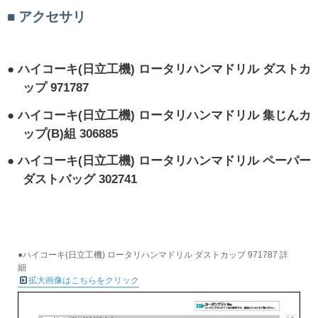
アクセサリ
ハイコーキ(日立工機) ロータリハンマドリル ダストカ
ップ 971787
ハイコーキ(日立工機) ロータリハンマドリル 集じんカ
ップ(B)組 306885
ハイコーキ(日立工機) ロータリハンマドリル ペーパー
ダストバッグ 302741
●ハイコーキ(日立工機) ロータリハンマドリル ダストカップ 971787 詳
細
拡大画像はこちらをクリック