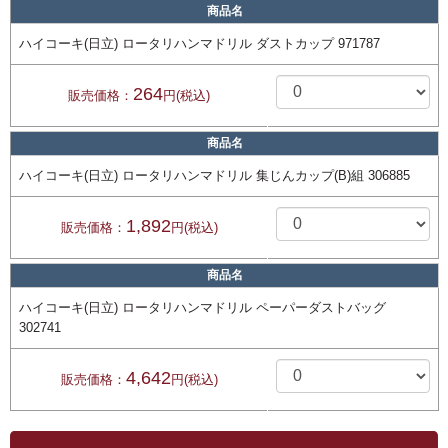
商品名
ハイコーキ(日立) ロータリハンマドリル ダストカップ 971787
264
販売価格：
円(税込)
商品名
ハイコーキ(日立) ロータリハンマドリル 集じんカップ(B)組 306885
1,892
販売価格：
円(税込)
商品名
ハイコーキ(日立) ロータリハンマドリル ペーパーダストバッグ
302741
4,642
販売価格：
円(税込)