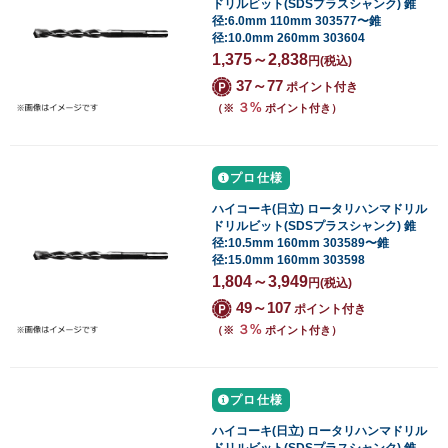
ドリルビット(SDSプラスシャンク) 錐
径:6.0mm 110mm 303577〜錐
径:10.0mm 260mm 303604
1,375～2,838
円
(税込)
37～77
ポイント付き
３%
（※
ポイント付き）
プロ仕様
ハイコーキ(日立) ロータリハンマドリル
ドリルビット(SDSプラスシャンク) 錐
径:10.5mm 160mm 303589〜錐
径:15.0mm 160mm 303598
1,804～3,949
円
(税込)
49～107
ポイント付き
３%
（※
ポイント付き）
プロ仕様
ハイコーキ(日立) ロータリハンマドリル
ドリルビット(SDSプラスシャンク) 錐