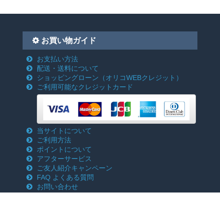
お買い物ガイド
お支払い方法
配送・送料について
ショッピングローン
（オリコWEBクレジット）
ご利用可能なクレジットカード
当サイトについて
ご利用方法
ポイントについて
アフターサービス
ご友人紹介キャンペーン
FAQ よくある質問
お問い合わせ
特定商取引法に基づく表記
プライバシーポリシー