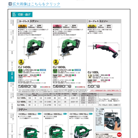
拡大画像はこちらをクリック