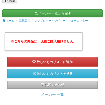
領収書
メーカー一覧から探す
ホーム
電動工具
レシプロソー・ジグソー・マルチカッター
※
こちらの商品は、現在ご購入頂けません。
欲しいものリストを見る
お問い合わせ
メーカー 一覧