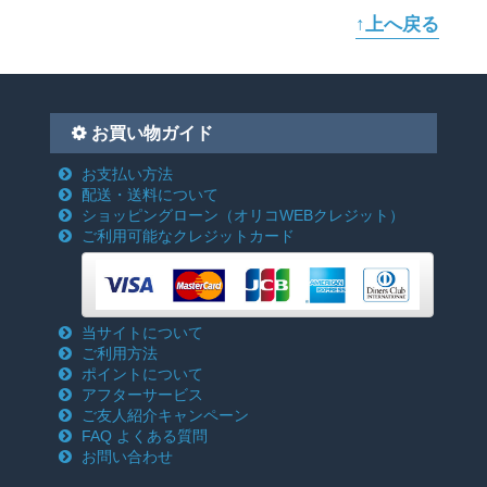
↑上へ戻る
お買い物ガイド
お支払い方法
配送・送料について
ショッピングローン
（オリコWEBクレジット）
ご利用可能なクレジットカード
当サイトについて
ご利用方法
ポイントについて
アフターサービス
ご友人紹介キャンペーン
FAQ よくある質問
お問い合わせ