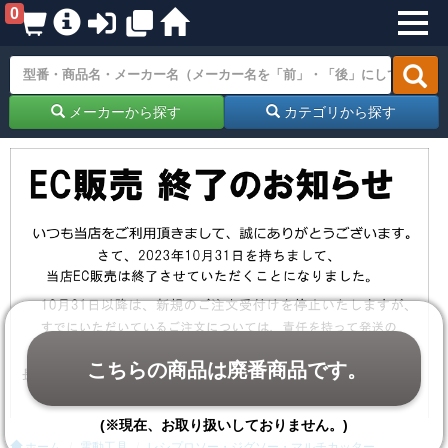
0
メーカーから探す
カテゴリから探す
こちらの商品は廃番商品です。
(※現在、お取り扱いしておりません。)
ホーム
電動工具
レシプロソー・ジグソー・マルチカッター