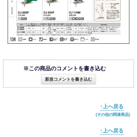
※この商品のコメントを書き込む
新規コメントを書き込む
↑上へ戻る
(その他の関連商品)
↑上へ戻る