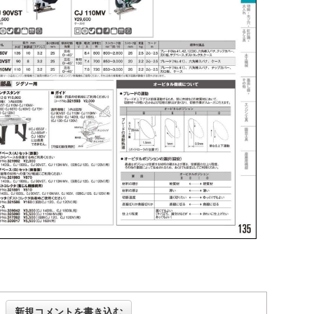
新規コメントを書き込む