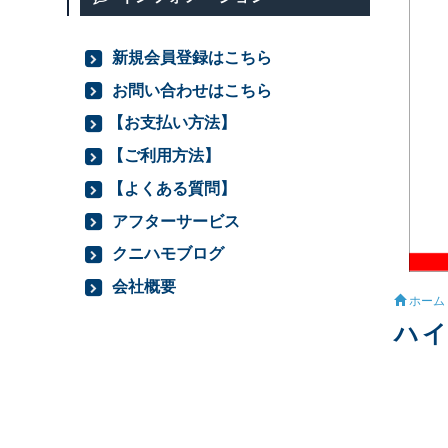
新規会員登録はこちら
お問い合わせはこちら
【お支払い方法】
【ご利用方法】
【よくある質問】
アフターサービス
クニハモブログ
会社概要
ホーム
ハイ