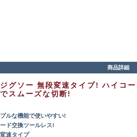
商品詳細
ジグソー 無段変速タイプ! ハイコー
でスムーズな切断!
プルな機能で使いやすい!
ード交換ツールレス!
変速タイプ