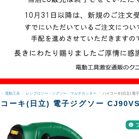
電動工具
レシプロソー・ジグソー・マルチカッター
ハイコーキ(日立) 電子
コーキ(日立) 電子ジグソー CJ90VS