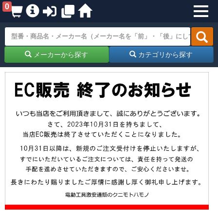
0
メーカーから探す
カテゴリから探す