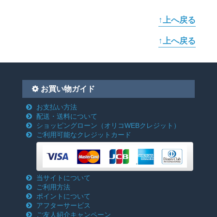
↑上へ戻る
↑上へ戻る
お買い物ガイド
お支払い方法
配送・送料について
ショッピングローン
（オリコWEBクレジット）
ご利用可能なクレジットカード
当サイトについて
ご利用方法
ポイントについて
アフターサービス
ご友人紹介キャンペーン