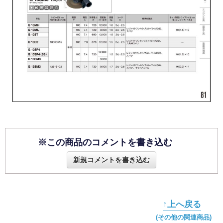
※この商品のコメントを書き込む
新規コメントを書き込む
↑上へ戻る
(その他の関連商品)