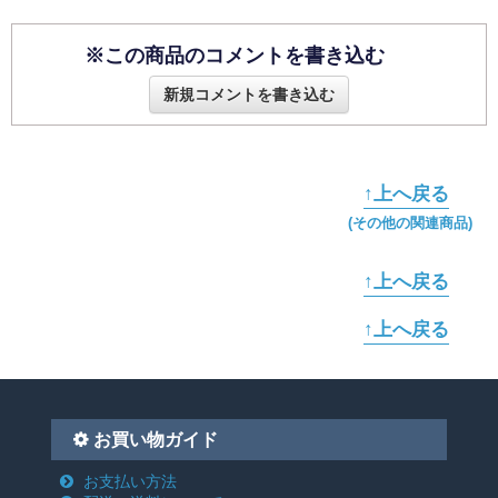
※この商品のコメントを書き込む
新規コメントを書き込む
↑上へ戻る
(その他の関連商品)
↑上へ戻る
↑上へ戻る
お買い物ガイド
お支払い方法