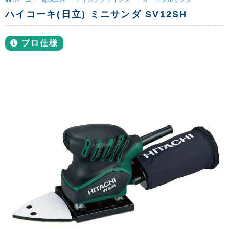
ハイコーキ(日立) ミニサンダ SV12SH
プロ仕様