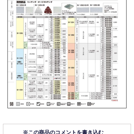
※この商品のコメントを書き込む