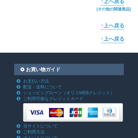
↑上へ戻る
(その他の関連商品)
↑上へ戻る
↑上へ戻る
お買い物ガイド
お支払い方法
配送・送料について
ショッピングローン
（オリコWEBクレジット）
ご利用可能なクレジットカード
当サイトについて
ご利用方法
ポイントについて