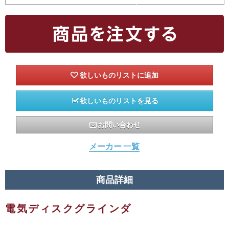
欲しいものリストを見る
お問い合わせ
メーカー 一覧
商品詳細
電気ディスクグラインダ