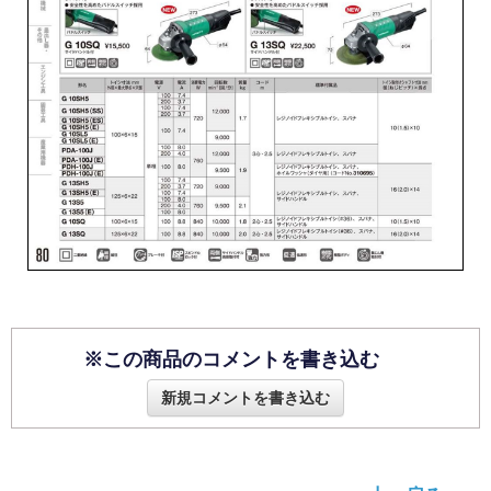
※この商品のコメントを書き込む
新規コメントを書き込む