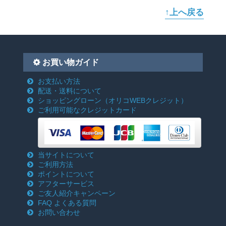
↑上へ戻る
お買い物ガイド
お支払い方法
配送・送料について
ショッピングローン
（オリコWEBクレジット）
ご利用可能なクレジットカード
当サイトについて
ご利用方法
ポイントについて
アフターサービス
ご友人紹介キャンペーン
FAQ よくある質問
お問い合わせ