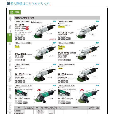
拡大画像はこちらをクリック