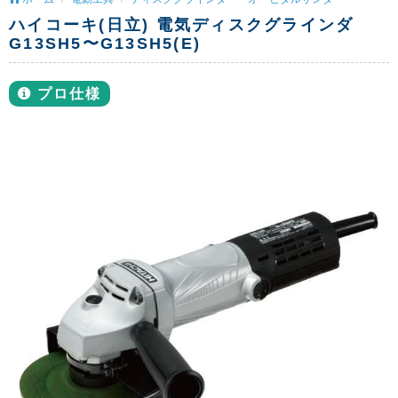
ハイコーキ(日立) 電気ディスクグラインダ
G13SH5〜G13SH5(E)
プロ仕様