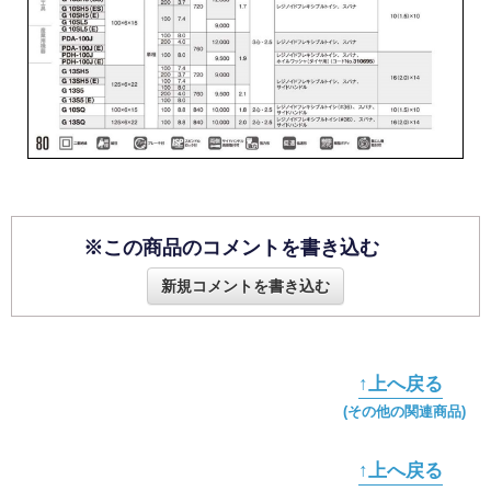
※この商品のコメントを書き込む
新規コメントを書き込む
↑上へ戻る
(その他の関連商品)
↑上へ戻る