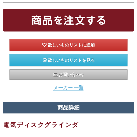
欲しいものリストを見る
お問い合わせ
メーカー 一覧
商品詳細
電気ディスクグラインダ