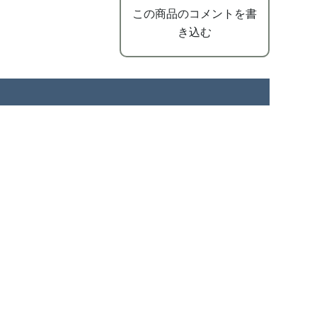
この商品のコメントを書
き込む