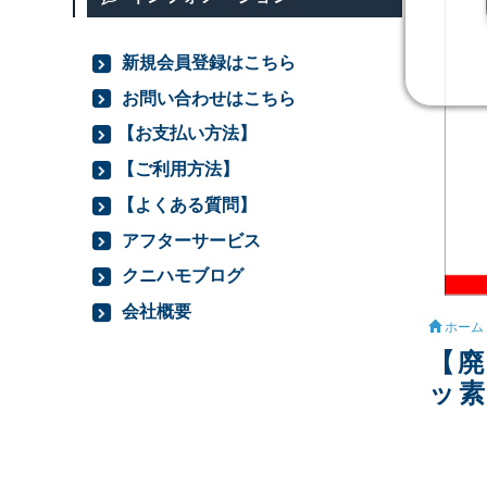
新規会員登録はこちら
お問い合わせはこちら
【お支払い方法】
【ご利用方法】
【よくある質問】
アフターサービス
クニハモブログ
会社概要
ホーム
【廃
ッ