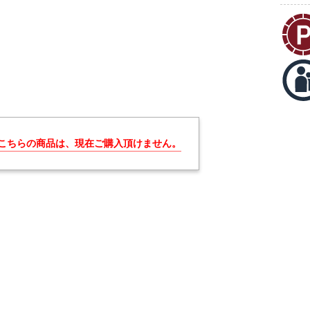
こちらの商品は、現在ご購入頂けません。