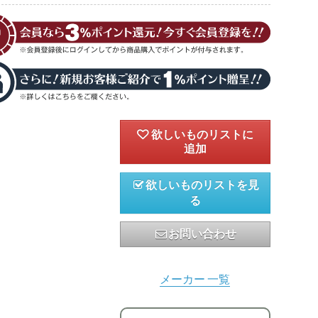
欲しいものリストを見
る
お問い合わせ
メーカー 一覧