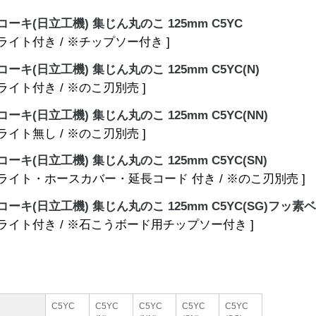
コーキ(日立工機) 集じん丸のこ 125mm C5YC
※ライト付き / ※チップソー付き ]
ーキ(日立工機) 集じん丸のこ 125mm C5YC(N)
※ライト付き / ※のこ刃別売 ]
ーキ(日立工機) 集じん丸のこ 125mm C5YC(NN)
※ライト無し / ※のこ刃別売 ]
ーキ(日立工機) 集じん丸のこ 125mm C5YC(SN)
※ライト・ホースカバー・延長コード 付き / ※のこ刃別売 ]
コーキ(日立工機) 集じん丸のこ 125mm C5YC(SG)フッ
※ライト付き / ※石こうボード用チップソー付き ]
C5YC
C5YC
C5YC
C5YC
C5YC