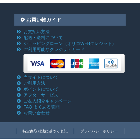
お買い物ガイド
お支払い方法
配送・送料について
ショッピングローン
（オリコWEBクレジット）
ご利用可能なクレジットカード
当サイトについて
ご利用方法
ポイントについて
アフターサービス
ご友人紹介キャンペーン
FAQ よくある質問
お問い合わせ
特定商取引法に基づく表記
プライバシーポリシー