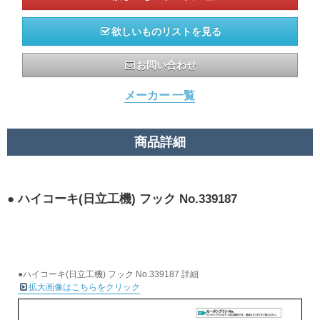
欲しいものリストを見る
お問い合わせ
メーカー 一覧
商品詳細
ハイコーキ(日立工機) フック No.339187
●ハイコーキ(日立工機) フック No.339187 詳細
拡大画像はこちらをクリック