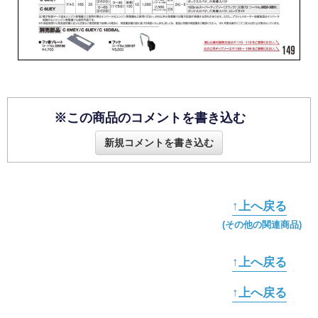
※この商品のコメントを書き込む
新規コメントを書き込む
↑上へ戻る
(その他の関連商品)
↑上へ戻る
↑上へ戻る