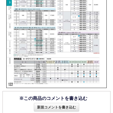
※この商品のコメントを書き込む
新規コメントを書き込む