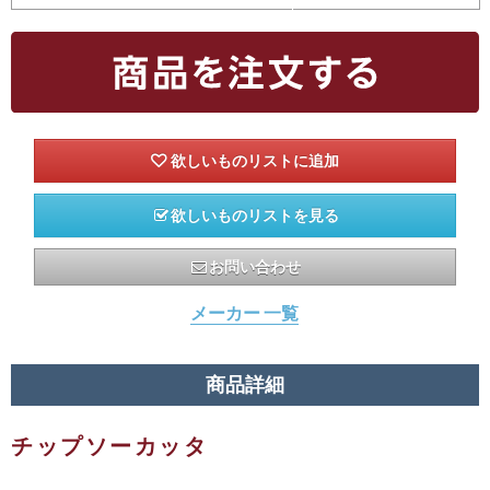
欲しいものリストを見る
お問い合わせ
メーカー 一覧
商品詳細
チップソーカッタ