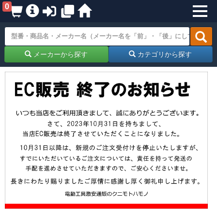
0
メーカーから探す
カテゴリから探す