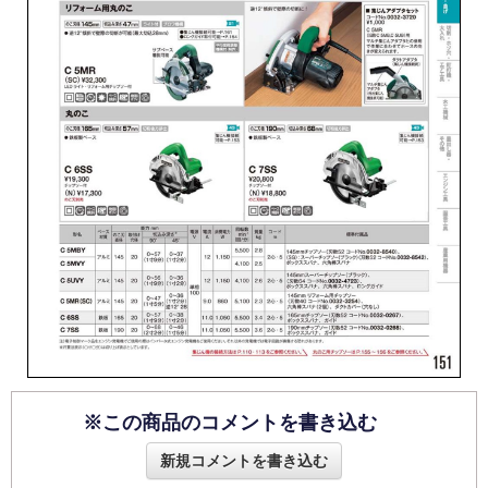
※この商品のコメントを書き込む
新規コメントを書き込む