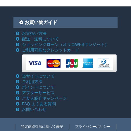
お買い物ガイド
お支払い方法
配送・送料について
ショッピングローン
（オリコWEBクレジット）
ご利用可能なクレジットカード
当サイトについて
ご利用方法
ポイントについて
アフターサービス
ご友人紹介キャンペーン
FAQ よくある質問
お問い合わせ
特定商取引法に基づく表記
プライバシーポリシー