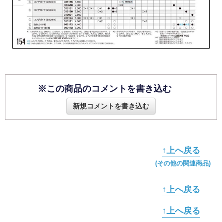
※この商品のコメントを書き込む
新規コメントを書き込む
↑上へ戻る
(その他の関連商品)
↑上へ戻る
↑上へ戻る