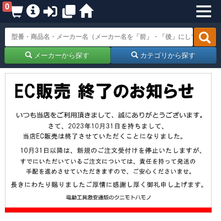
0
メーカーから探す
カテゴリから探す