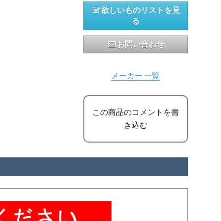
欲しいものリストを見
る
お問い合わせ
メーカー 一覧
この商品のコメントを書
き込む