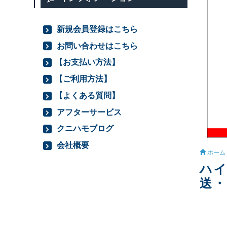
新規会員登録はこちら
お問い合わせはこちら
【お支払い方法】
【ご利用方法】
【よくある質問】
アフターサービス
クニハモブログ
会社概要
ホーム
ハイ
送・