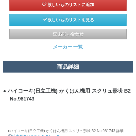
欲しいものリストを見る
お問い合わせ
メーカー 一覧
商品詳細
ハイコーキ(日立工機) かくはん機用 スクリュ形状 B2
No.981743
●ハイコーキ(日立工機) かくはん機用 スクリュ形状 B2 No.981743 詳細