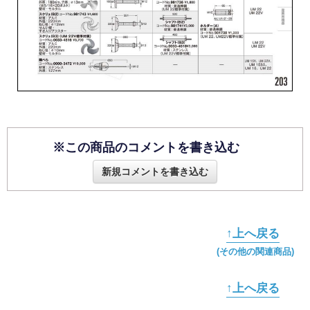
※この商品のコメントを書き込む
新規コメントを書き込む
↑上へ戻る
(その他の関連商品)
↑上へ戻る