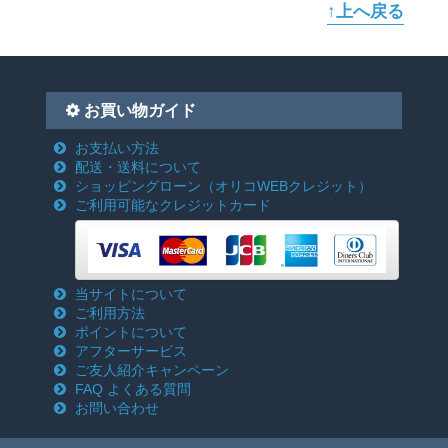
↑上へ戻る
お買い物ガイド
お支払い方法
配送・送料について
ショッピングローン
（オリコWEBクレジット）
ご利用可能なクレジットカード
当サイトについて
ご利用方法
ポイントについて
アフターサービス
ご友人紹介キャンペーン
FAQ よくある質問
お問い合わせ