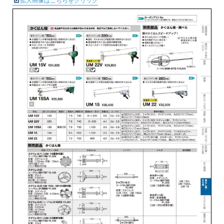
拡大画像はこちらをクリック