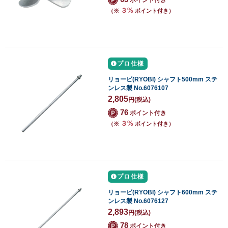
３%
（※
ポイント付き）
プロ仕様
リョービ(RYOBI) シャフト500mm ステ
ンレス製 No.6076107
2,805
円
(税込)
76
ポイント付き
３%
（※
ポイント付き）
プロ仕様
リョービ(RYOBI) シャフト600mm ステ
ンレス製 No.6076127
2,893
円
(税込)
78
ポイント付き