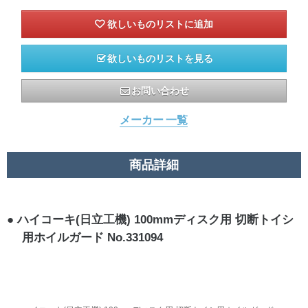
欲しいものリストを見る
お問い合わせ
メーカー 一覧
商品詳細
ハイコーキ(日立工機) 100mmディスク用 切断トイシ
用ホイルガード No.331094