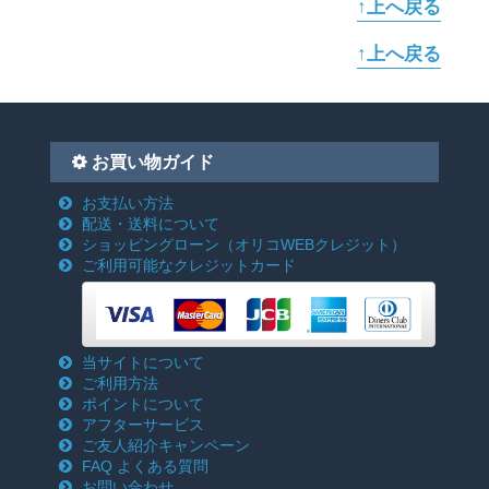
↑上へ戻る
↑上へ戻る
お買い物ガイド
お支払い方法
配送・送料について
ショッピングローン
（オリコWEBクレジット）
ご利用可能なクレジットカード
当サイトについて
ご利用方法
ポイントについて
アフターサービス
ご友人紹介キャンペーン
FAQ よくある質問
お問い合わせ