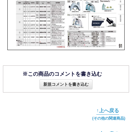
※この商品のコメントを書き込む
新規コメントを書き込む
↑上へ戻る
(その他の関連商品)