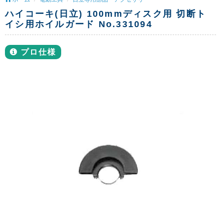
ハイコーキ(日立) 100mmディスク用 切断ト
イシ用ホイルガード No.331094
プロ仕様