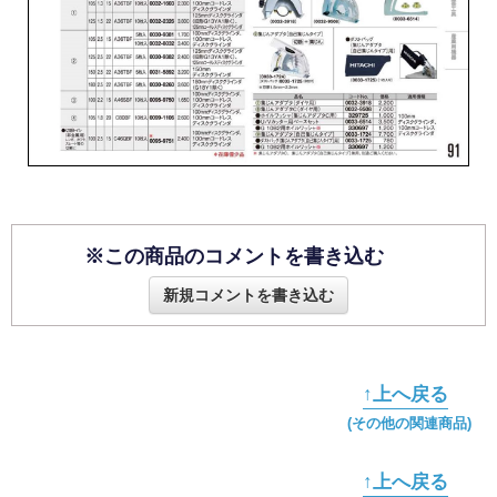
※この商品のコメントを書き込む
新規コメントを書き込む
↑上へ戻る
(その他の関連商品)
↑上へ戻る