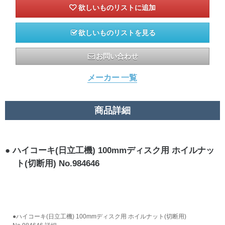
欲しいものリストを見る
お問い合わせ
メーカー 一覧
商品詳細
ハイコーキ(日立工機) 100mmディスク用 ホイルナッ
ト(切断用) No.984646
●ハイコーキ(日立工機) 100mmディスク用 ホイルナット(切断用)