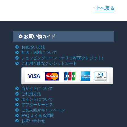
↑上へ戻る
お買い物ガイド
お支払い方法
配送・送料について
ショッピングローン
（オリコWEBクレジット）
ご利用可能なクレジットカード
当サイトについて
ご利用方法
ポイントについて
アフターサービス
ご友人紹介キャンペーン
FAQ よくある質問
お問い合わせ