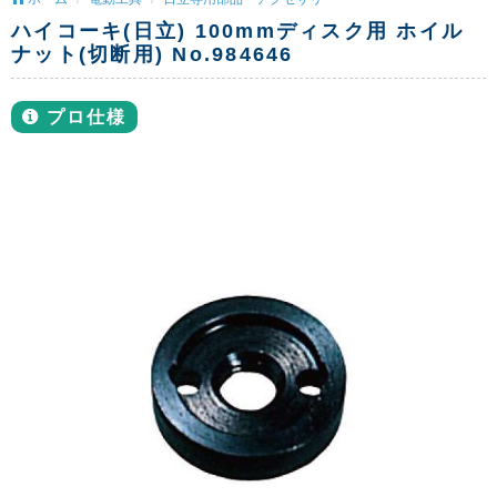
ハイコーキ(日立) 100mmディスク用 ホイル
ナット(切断用) No.984646
プロ仕様