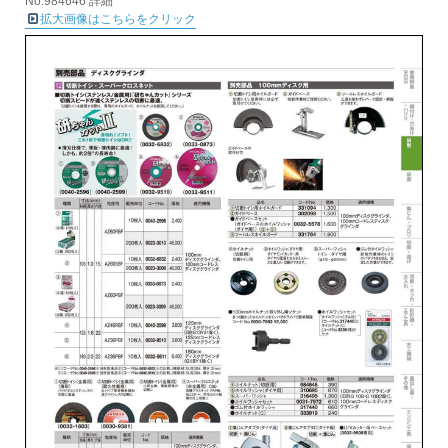
No.984646 詳細
拡大画像はこちらをクリック