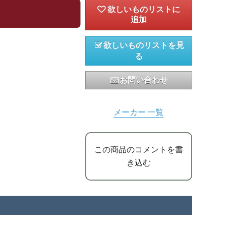
欲しいものリストを見
る
お問い合わせ
メーカー 一覧
この商品のコメントを書
き込む