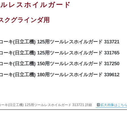
ールレスホイルガード
スクグラインダ用
コーキ(日立工機) 125用ツールレスホイルガード 313721
コーキ(日立工機) 125用ツールレスホイルガード 331765
コーキ(日立工機) 150用ツールレスホイルガード 317250
コーキ(日立工機) 180用ツールレスホイルガード 339612
ーキ(日立工機) 125用ツールレスホイルガード 313721 詳細
拡大画像はこち