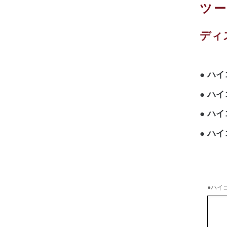
ツ
ディ
ハイ
ハイ
ハイ
ハイ
●ハイコ