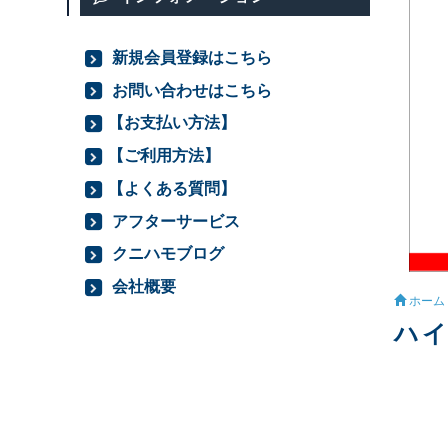
新規会員登録はこちら
お問い合わせはこちら
【お支払い方法】
【ご利用方法】
【よくある質問】
アフターサービス
クニハモブログ
会社概要
ホーム
ハイ