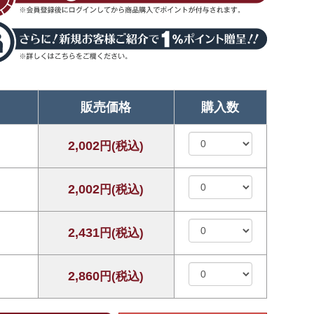
販売価格
購入数
2,002
円(税込)
2,002
円(税込)
2,431
円(税込)
2,860
円(税込)