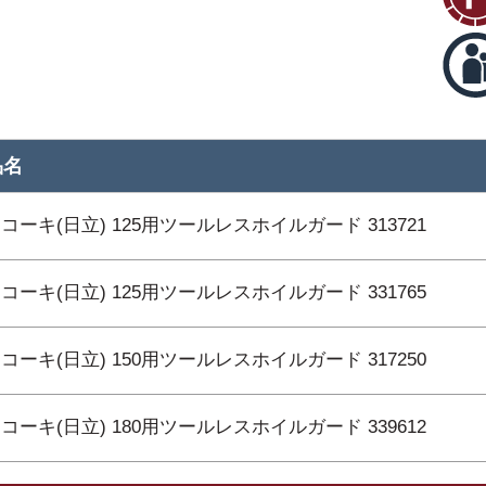
品名
コーキ(日立) 125用ツールレスホイルガード 313721
コーキ(日立) 125用ツールレスホイルガード 331765
コーキ(日立) 150用ツールレスホイルガード 317250
コーキ(日立) 180用ツールレスホイルガード 339612