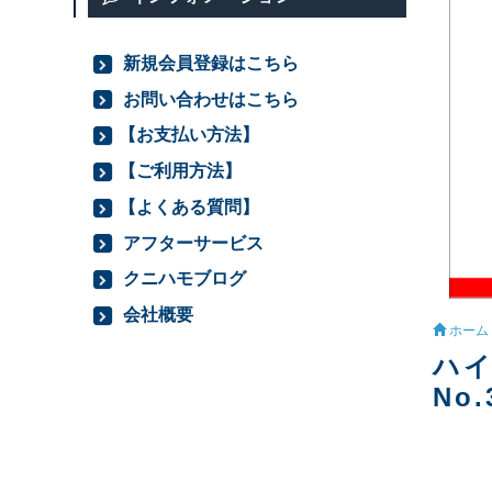
新規会員登録はこちら
お問い合わせはこちら
【お支払い方法】
【ご利用方法】
【よくある質問】
アフターサービス
クニハモブログ
会社概要
ホーム
ハイ
No.