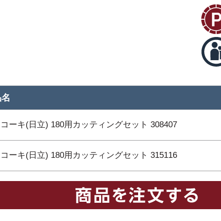
品名
コーキ(日立) 180用カッティングセット 308407
コーキ(日立) 180用カッティングセット 315116