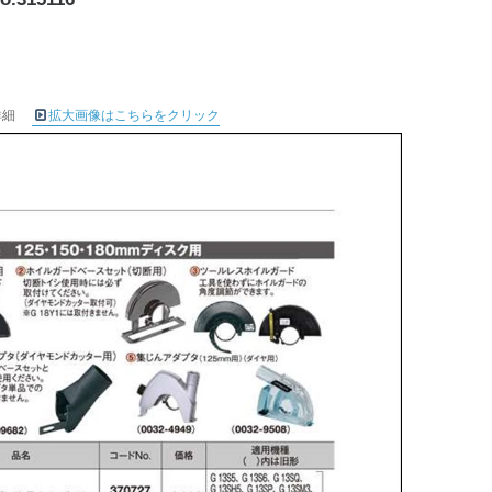
詳細
拡大画像はこちらをクリック