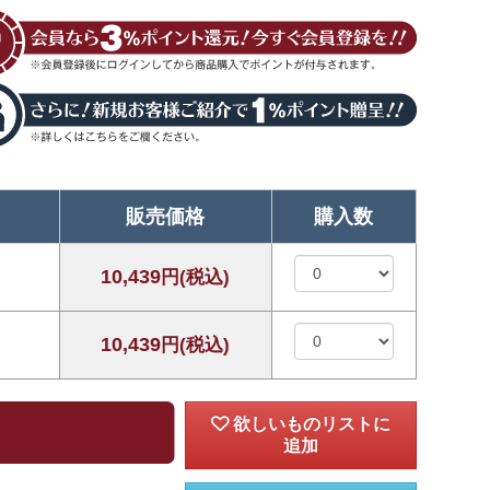
販売価格
購入数
10,439
円(税込)
10,439
円(税込)