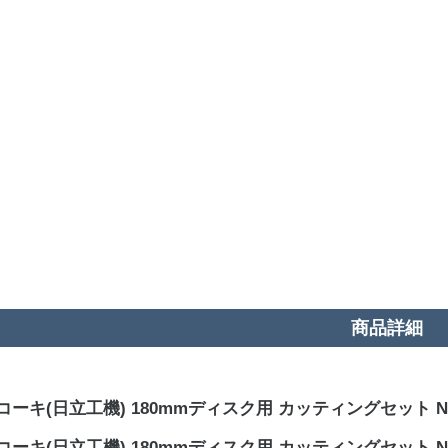
商品詳細
コーキ(日立工機) 180mmディスク用 カッティングセット No.
コーキ(日立工機) 180mmディスク用 カッティングセット No.