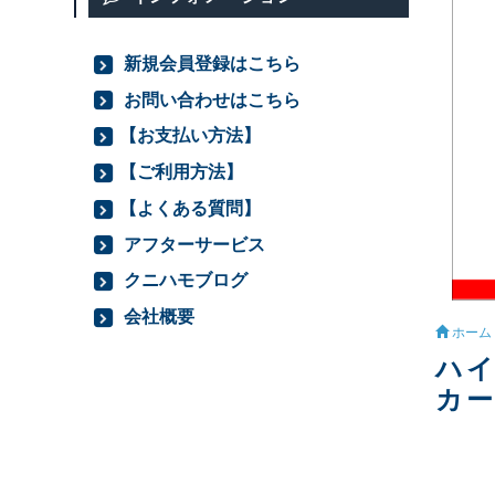
新規会員登録はこちら
お問い合わせはこちら
【お支払い方法】
【ご利用方法】
【よくある質問】
アフターサービス
クニハモブログ
会社概要
ホーム
ハイ
カー