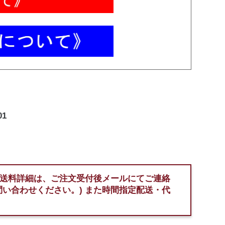
01
送料詳細は、ご注文受付後メールにてご連絡
問い合わせください。)
また時間指定配送・代