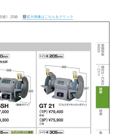
賃別途》 詳細
拡大画像はこちらをクリック