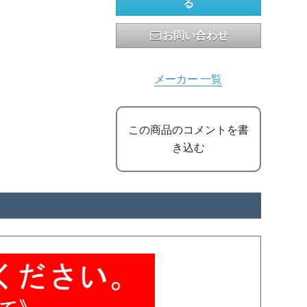
る
お問い合わせ
メーカー 一覧
この商品のコメントを書
き込む