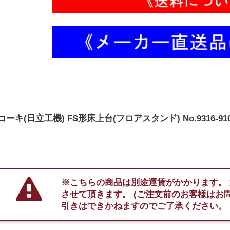
ーキ(日立工機) FS形床上台(フロアスタンド) No.9316-91
※こちらの商品は別途運賃がかかります。
させて頂きます。
(ご注文前のお客様はお
引きはできかねますのでご了承ください。