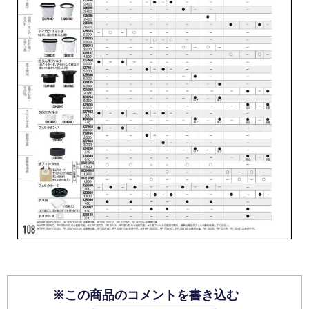
※この商品のコメントを書き込む