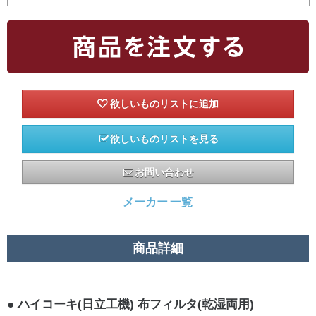
欲しいものリストを見る
お問い合わせ
メーカー 一覧
商品詳細
ハイコーキ(日立工機) 布フィルタ(乾湿両用)