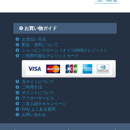
お買い物ガイド
お支払い方法
配送・送料について
ショッピングローン
（オリコWEBクレジット）
ご利用可能なクレジットカード
当サイトについて
ご利用方法
ポイントについて
アフターサービス
ご友人紹介キャンペーン
FAQ よくある質問
お問い合わせ