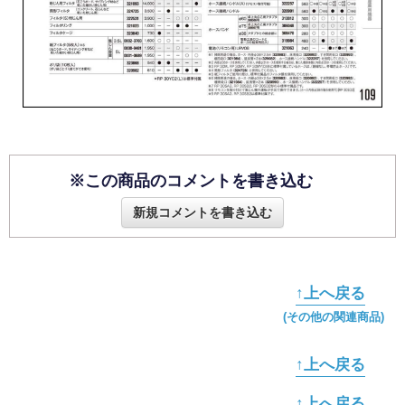
※この商品のコメントを書き込む
新規コメントを書き込む
↑上へ戻る
(その他の関連商品)
↑上へ戻る
↑上へ戻る