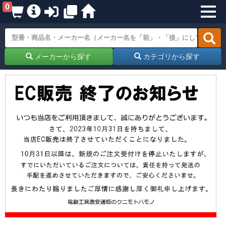
0
メーカーから探す
カテゴリから探す