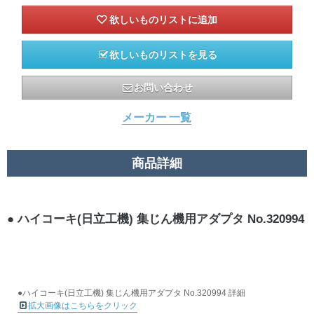
欲しいものリストを見る
お問い合わせ
メーカー 一覧
商品詳細
ハイコーキ(日立工機) 集じん機用アダプタ No.320994
●ハイコーキ(日立工機) 集じん機用アダプタ No.320994 詳細
拡大画像はこちらをクリック