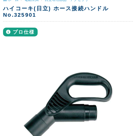
ハイコーキ(日立) ホース接続ハンドル
No.325901
プロ仕様