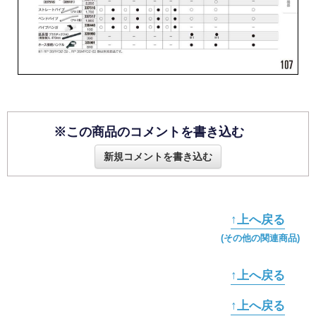
※この商品のコメントを書き込む
新規コメントを書き込む
↑上へ戻る
(その他の関連商品)
↑上へ戻る
↑上へ戻る