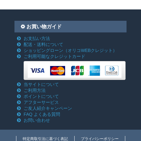
お買い物ガイド
お支払い方法
配送・送料について
ショッピングローン
（オリコWEBクレジット）
ご利用可能なクレジットカード
当サイトについて
ご利用方法
ポイントについて
アフターサービス
ご友人紹介キャンペーン
FAQ よくある質問
お問い合わせ
特定商取引法に基づく表記
プライバシーポリシー