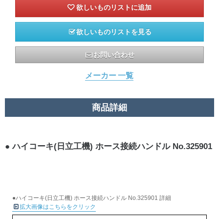
欲しいものリストを見る
お問い合わせ
メーカー 一覧
商品詳細
ハイコーキ(日立工機) ホース接続ハンドル No.325901
●ハイコーキ(日立工機) ホース接続ハンドル No.325901 詳細
拡大画像はこちらをクリック