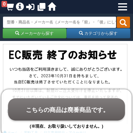
0
メーカーから探す
カテゴリから探す
こちらの商品は廃番商品です。
(※現在、お取り扱いしておりません。)
ホーム
電動工具
日立専用部品・アクセサリ