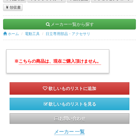
領収書
メーカー一覧から探す
ホーム
電動工具
日立専用部品・アクセサリ
※
こちらの商品は、現在ご購入頂けません。
欲しいものリストを見る
お問い合わせ
メーカー 一覧