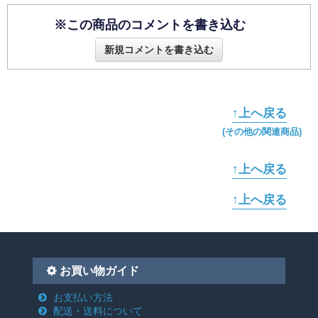
※この商品のコメントを書き込む
新規コメントを書き込む
↑上へ戻る
(その他の関連商品)
↑上へ戻る
↑上へ戻る
お買い物ガイド
お支払い方法
配送・送料について